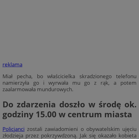
reklama
Miał pecha, bo właścicielka skradzionego telefonu
namierzyła go i wyrwała mu go z rąk, a potem
zaalarmowała mundurowych.
Do zdarzenia doszło w środę ok.
godziny 15.00 w centrum miasta
Policjanci
zostali zawiadomieni o obywatelskim ujęciu
złodzieja przez pokrzywdzoną. Jak się okazało kobieta