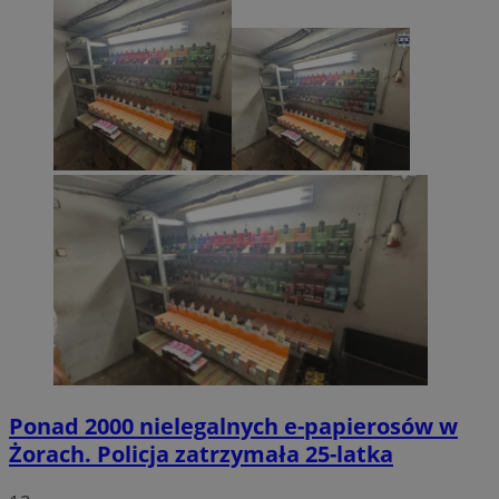
Ponad 2000 nielegalnych e-papierosów w
Żorach. Policja zatrzymała 25-latka