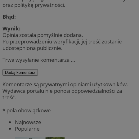
oraz politykę prywatności.
Błąd:
Wynik:
Opinia została pomyślnie dodana.
Po przeprowadzeniu weryfikacji, jej treść zostanie
udostępniona publicznie.
Trwa wysyłanie komentarza ...
Dodaj komentarz
Komentarze są prywatnymi opiniami użytkowników.
Wydawca portalu nie ponosi odpowiedzialności za
treść.
* pola obowiązkowe
Najnowsze
Popularne