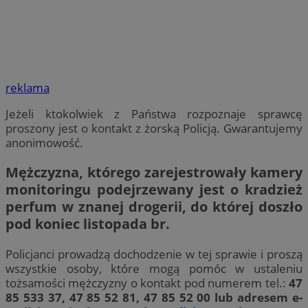
reklama
Jeżeli ktokolwiek z Państwa rozpoznaje sprawcę
proszony jest o kontakt z żorską Policją. Gwarantujemy
anonimowość.
Mężczyzna, którego zarejestrowały kamery
monitoringu podejrzewany jest o kradzież
perfum w znanej drogerii, do której doszło
pod koniec listopada br.
Policjanci prowadzą dochodzenie w tej sprawie i proszą
wszystkie osoby, które mogą pomóc w ustaleniu
tożsamości mężczyzny o kontakt pod numerem tel.:
47
85 533 37, 47 85 52 81, 47 85 52 00 lub adresem e-