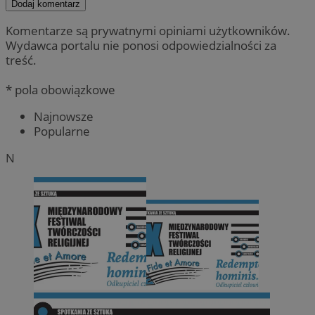
Dodaj komentarz
Komentarze są prywatnymi opiniami użytkowników.
Wydawca portalu nie ponosi odpowiedzialności za
treść.
* pola obowiązkowe
Najnowsze
Popularne
N