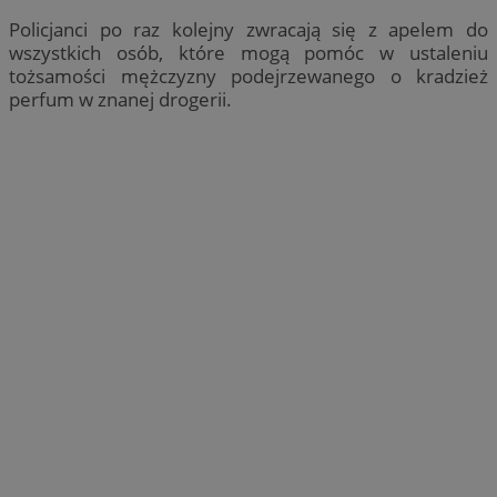
Policjanci po raz kolejny zwracają się z apelem do
wszystkich osób, które mogą pomóc w ustaleniu
tożsamości mężczyzny podejrzewanego o kradzież
perfum w znanej drogerii.