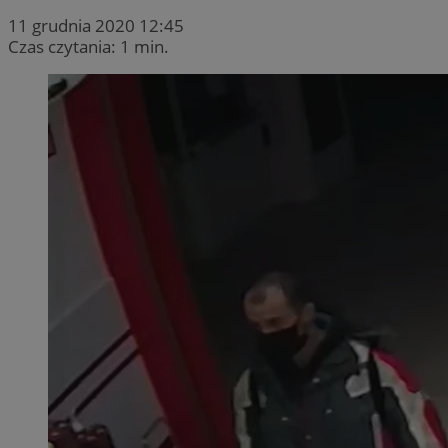
11 grudnia 2020 12:45
Czas czytania: 1 min.