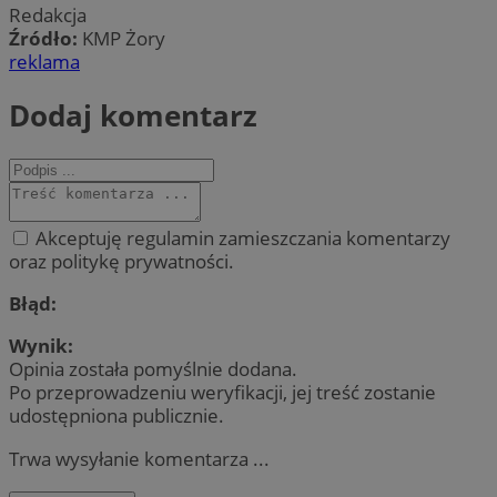
Redakcja
Źródło:
KMP Żory
reklama
Dodaj komentarz
Akceptuję regulamin zamieszczania komentarzy
oraz politykę prywatności.
Błąd:
Wynik:
Opinia została pomyślnie dodana.
Po przeprowadzeniu weryfikacji, jej treść zostanie
udostępniona publicznie.
Trwa wysyłanie komentarza ...