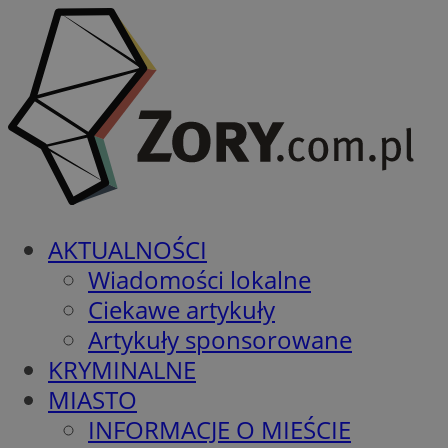
AKTUALNOŚCI
Wiadomości lokalne
Ciekawe artykuły
Artykuły sponsorowane
KRYMINALNE
MIASTO
INFORMACJE O MIEŚCIE