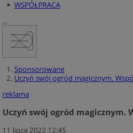
WSPÓŁPRACA
Sponsorowane
Uczyń swój ogród magicznym. Wspó
reklama
Uczyń swój ogród magicznym. 
11 lipca 2022 12:45