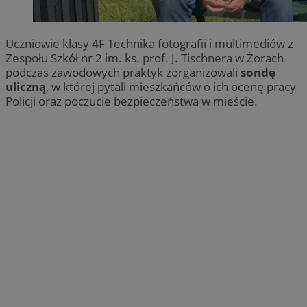
Uczniowie klasy 4F Technika fotografii i multimediów z
Zespołu Szkół nr 2 im. ks. prof. J. Tischnera w Żorach
podczas zawodowych praktyk zorganizowali
sondę
uliczną
, w której pytali mieszkańców o ich ocenę pracy
Policji oraz poczucie bezpieczeństwa w mieście.