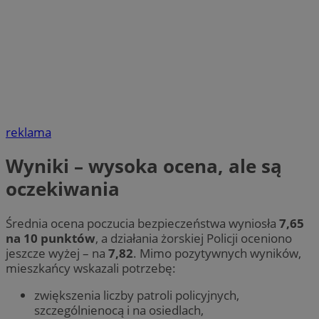
reklama
Wyniki – wysoka ocena, ale są
oczekiwania
Średnia ocena poczucia bezpieczeństwa wyniosła
7,65
na 10 punktów
, a działania żorskiej Policji oceniono
jeszcze wyżej – na
7,82
. Mimo pozytywnych wyników,
mieszkańcy wskazali potrzebę:
zwiększenia liczby patroli policyjnych,
szczególnienocą i na osiedlach,