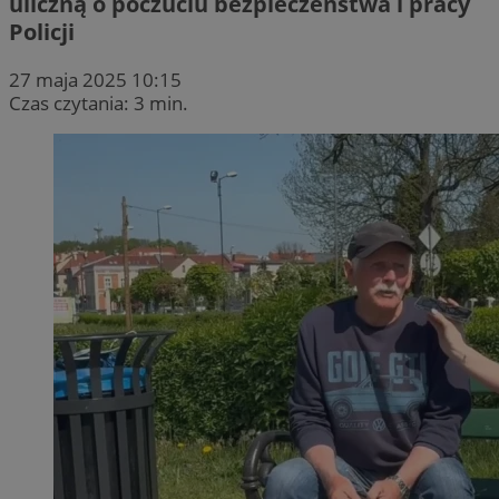
uliczną o poczuciu bezpieczeństwa i pracy
Policji
27 maja 2025 10:15
Czas czytania: 3 min.