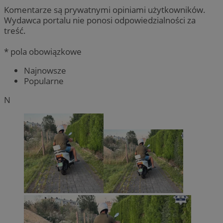
Komentarze są prywatnymi opiniami użytkowników.
Wydawca portalu nie ponosi odpowiedzialności za
treść.
* pola obowiązkowe
Najnowsze
Popularne
N