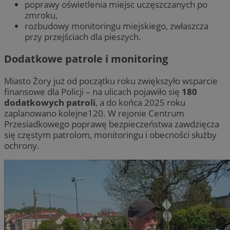
poprawy oświetlenia miejsc uczęszczanych po
zmroku,
rozbudowy monitoringu miejskiego, zwłaszcza
przy przejściach dla pieszych.
Dodatkowe patrole i monitoring
Miasto Żory już od początku roku zwiększyło wsparcie
finansowe dla Policji – na ulicach pojawiło się
180
dodatkowych patroli
, a do końca 2025 roku
zaplanowano kolejne120. W rejonie Centrum
Przesiadkowego poprawę bezpieczeństwa zawdzięcza
się częstym patrolom, monitoringu i obecności służby
ochrony.