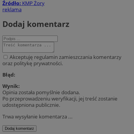
Źródło:
KMP Żory
reklama
Dodaj komentarz
Akceptuję regulamin zamieszczania komentarzy
oraz politykę prywatności.
Błąd:
Wynik:
Opinia została pomyślnie dodana.
Po przeprowadzeniu weryfikacji, jej treść zostanie
udostępniona publicznie.
Trwa wysyłanie komentarza ...
Dodaj komentarz