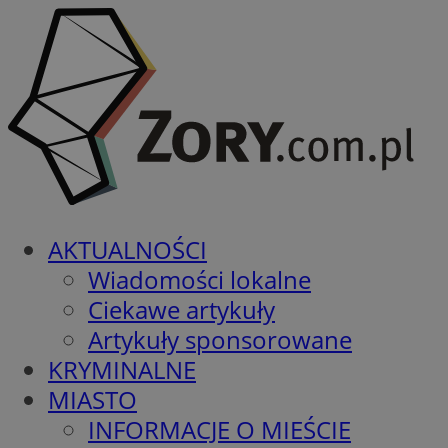
AKTUALNOŚCI
Wiadomości lokalne
Ciekawe artykuły
Artykuły sponsorowane
KRYMINALNE
MIASTO
INFORMACJE O MIEŚCIE