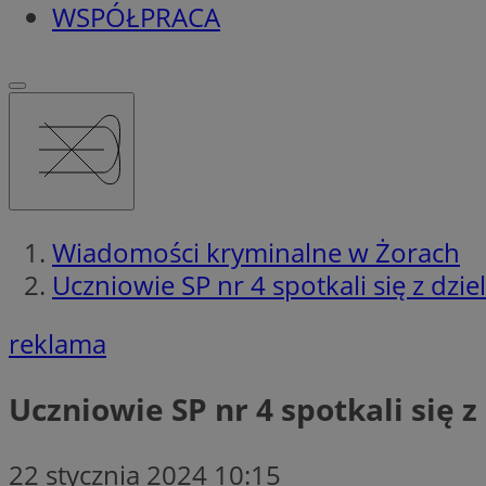
WSPÓŁPRACA
Wiadomości kryminalne w Żorach
Uczniowie SP nr 4 spotkali się z dzi
reklama
Uczniowie SP nr 4 spotkali się 
22 stycznia 2024 10:15