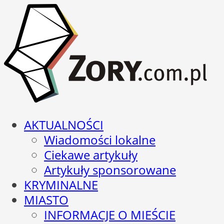
AKTUALNOŚCI
Wiadomości lokalne
Ciekawe artykuły
Artykuły sponsorowane
KRYMINALNE
MIASTO
INFORMACJE O MIEŚCIE