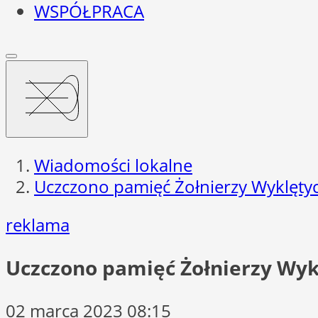
WSPÓŁPRACA
Wiadomości lokalne
Uczczono pamięć Żołnierzy Wyklęty
reklama
Uczczono pamięć Żołnierzy Wyk
02 marca 2023 08:15