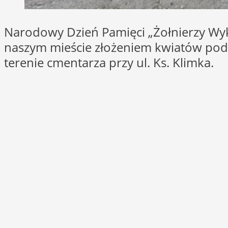
Narodowy Dzień Pamięci „Żołnierzy Wyk
naszym mieście złożeniem kwiatów pod
terenie cmentarza przy ul. Ks. Klimka.