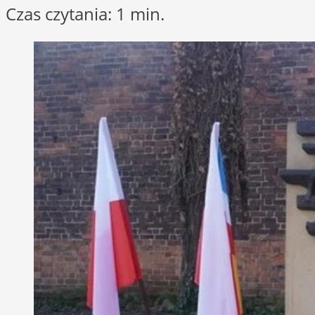
Czas czytania: 1 min.