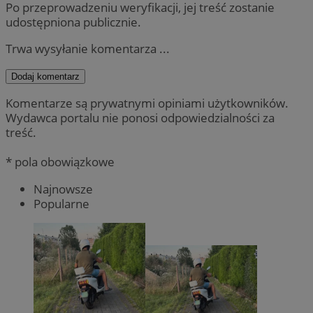
Po przeprowadzeniu weryfikacji, jej treść zostanie
udostępniona publicznie.
Trwa wysyłanie komentarza ...
Dodaj komentarz
Komentarze są prywatnymi opiniami użytkowników.
Wydawca portalu nie ponosi odpowiedzialności za
treść.
* pola obowiązkowe
Najnowsze
Popularne