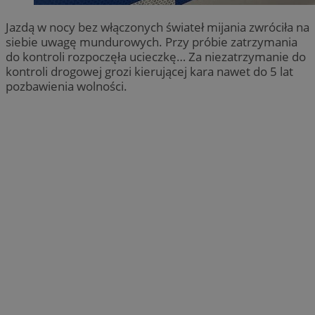
Jazdą w nocy bez włączonych świateł mijania zwróciła na
siebie uwagę mundurowych. Przy próbie zatrzymania
do kontroli rozpoczęła ucieczkę… Za niezatrzymanie do
kontroli drogowej grozi kierującej kara nawet do 5 lat
pozbawienia wolności.