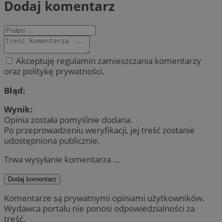
Dodaj komentarz
Akceptuję regulamin zamieszczania komentarzy
oraz politykę prywatności.
Błąd:
Wynik:
Opinia została pomyślnie dodana.
Po przeprowadzeniu weryfikacji, jej treść zostanie
udostępniona publicznie.
Trwa wysyłanie komentarza ...
Dodaj komentarz
Komentarze są prywatnymi opiniami użytkowników.
Wydawca portalu nie ponosi odpowiedzialności za
treść.