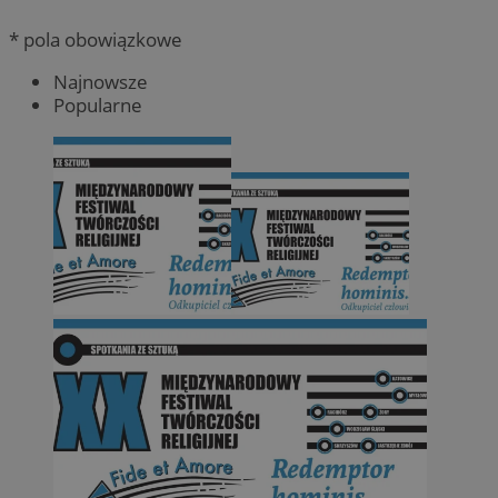
* pola obowiązkowe
Najnowsze
Popularne