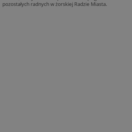
pozostałych radnych w żorskiej Radzie Miasta.