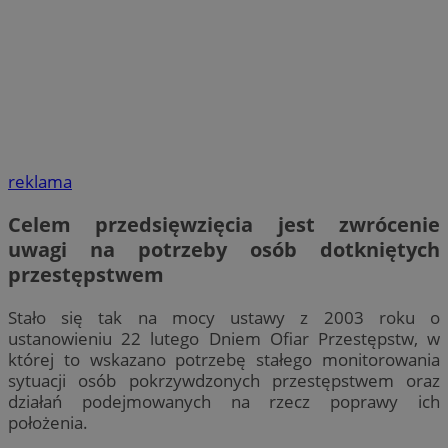
reklama
Celem przedsięwzięcia jest zwrócenie
uwagi na potrzeby osób dotkniętych
przestępstwem
Stało się tak na mocy ustawy z 2003 roku o
ustanowieniu 22 lutego Dniem Ofiar Przestępstw, w
której to wskazano potrzebę stałego monitorowania
sytuacji osób pokrzywdzonych przestępstwem oraz
działań podejmowanych na rzecz poprawy ich
położenia.