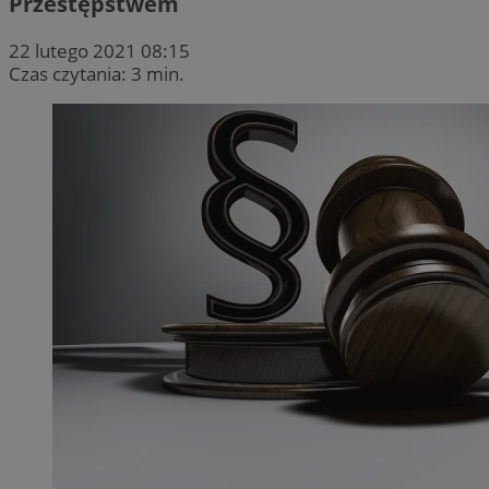
Przestępstwem
22 lutego 2021 08:15
Czas czytania: 3 min.