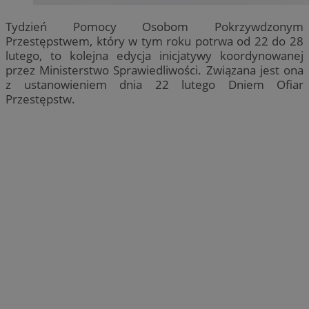
Tydzień Pomocy Osobom Pokrzywdzonym
Przestępstwem, który w tym roku potrwa od 22 do 28
lutego, to kolejna edycja inicjatywy koordynowanej
przez Ministerstwo Sprawiedliwości. Związana jest ona
z ustanowieniem dnia 22 lutego Dniem Ofiar
Przestępstw.