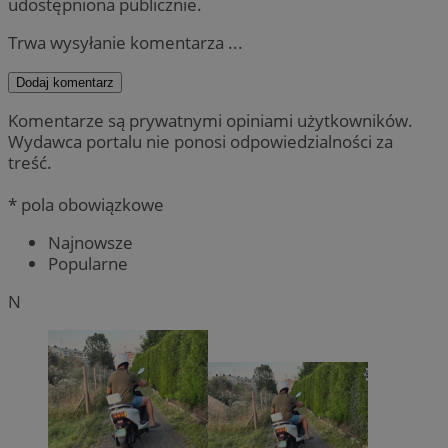
udostępniona publicznie.
Trwa wysyłanie komentarza ...
Dodaj komentarz
Komentarze są prywatnymi opiniami użytkowników.
Wydawca portalu nie ponosi odpowiedzialności za
treść.
* pola obowiązkowe
Najnowsze
Popularne
N