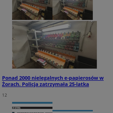
Ponad 2000 nielegalnych e-papierosów w
Żorach. Policja zatrzymała 25-latka
12