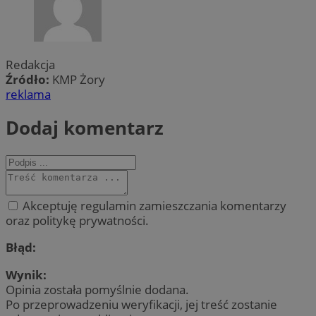
Redakcja
Źródło:
KMP Żory
reklama
Dodaj komentarz
Akceptuję regulamin zamieszczania komentarzy
oraz politykę prywatności.
Błąd:
Wynik:
Opinia została pomyślnie dodana.
Po przeprowadzeniu weryfikacji, jej treść zostanie