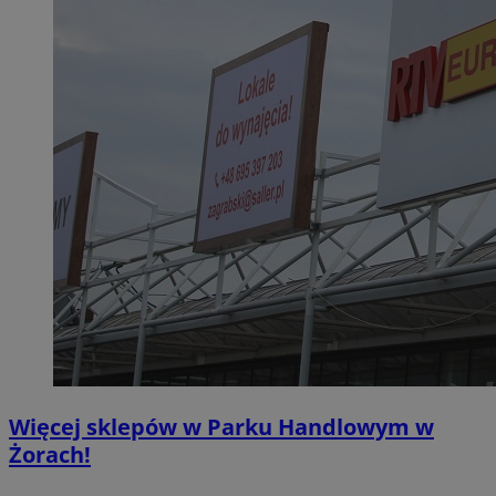
Więcej sklepów w Parku Handlowym w
Żorach!