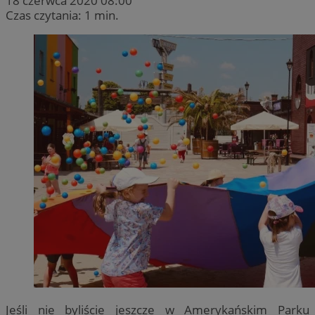
18 czerwca 2020 08:00
Czas czytania: 1 min.
Jeśli nie byliście jeszcze w Amerykańskim Parku