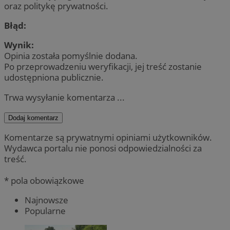
oraz politykę prywatności.
Błąd:
Wynik:
Opinia została pomyślnie dodana.
Po przeprowadzeniu weryfikacji, jej treść zostanie
udostępniona publicznie.
Trwa wysyłanie komentarza ...
Dodaj komentarz
Komentarze są prywatnymi opiniami użytkowników.
Wydawca portalu nie ponosi odpowiedzialności za
treść.
* pola obowiązkowe
Najnowsze
Popularne