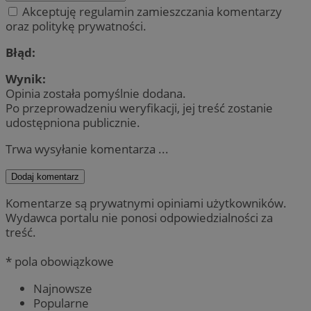
Akceptuję regulamin zamieszczania komentarzy
oraz politykę prywatności.
Błąd:
Wynik:
Opinia została pomyślnie dodana.
Po przeprowadzeniu weryfikacji, jej treść zostanie
udostępniona publicznie.
Trwa wysyłanie komentarza ...
Dodaj komentarz
Komentarze są prywatnymi opiniami użytkowników.
Wydawca portalu nie ponosi odpowiedzialności za
treść.
* pola obowiązkowe
Najnowsze
Popularne