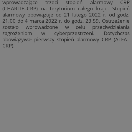
wprowadzające trzeci stopień alarmowy CRP
(CHARLIE–CRP) na terytorium całego kraju. Stopień
alarmowy obowiązuje od 21 lutego 2022 r. od godz.
21.00 do 4 marca 2022 r. do godz. 23.59. Ostrzeżenie
zostało wprowadzone w celu przeciwdziałania
zagrożeniom w cyberprzestrzeni. Dotychczas
obowiązywał pierwszy stopień alarmowy CRP (ALFA–
CRP).