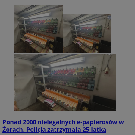
Ponad 2000 nielegalnych e-papierosów w
Żorach. Policja zatrzymała 25-latka