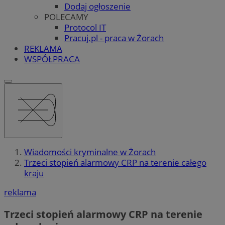
Dodaj ogłoszenie
POLECAMY
Protocol IT
Pracuj.pl - praca w Żorach
REKLAMA
WSPÓŁPRACA
Wiadomości kryminalne w Żorach
Trzeci stopień alarmowy CRP na terenie całego
kraju
reklama
Trzeci stopień alarmowy CRP na terenie