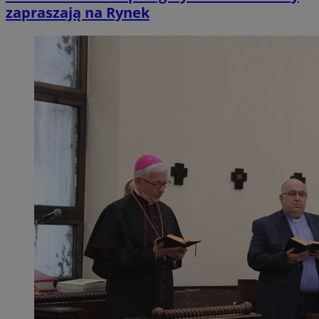
zapraszają na Rynek