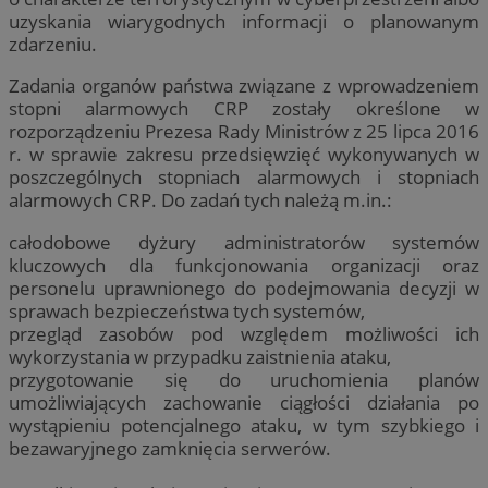
uzyskania wiarygodnych informacji o planowanym
zdarzeniu.
Zadania organów państwa związane z wprowadzeniem
stopni alarmowych CRP zostały określone w
rozporządzeniu Prezesa Rady Ministrów z 25 lipca 2016
r. w sprawie zakresu przedsięwzięć wykonywanych w
poszczególnych stopniach alarmowych i stopniach
alarmowych CRP. Do zadań tych należą m.in.:
całodobowe dyżury administratorów systemów
kluczowych dla funkcjonowania organizacji oraz
personelu uprawnionego do podejmowania decyzji w
sprawach bezpieczeństwa tych systemów,
przegląd zasobów pod względem możliwości ich
wykorzystania w przypadku zaistnienia ataku,
przygotowanie się do uruchomienia planów
umożliwiających zachowanie ciągłości działania po
wystąpieniu potencjalnego ataku, w tym szybkiego i
bezawaryjnego zamknięcia serwerów.