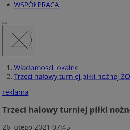
WSPÓŁPRACA
Wiadomości lokalne
Trzeci halowy turniej piłki nożnej 
reklama
Trzeci halowy turniej piłki noż
26 lutego 2021 07:45