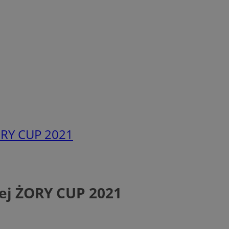
ŻORY CUP 2021
nej ŻORY CUP 2021