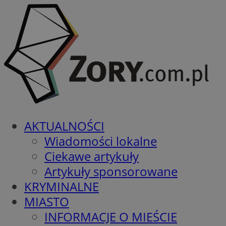
AKTUALNOŚCI
Wiadomości lokalne
Ciekawe artykuły
Artykuły sponsorowane
KRYMINALNE
MIASTO
INFORMACJE O MIEŚCIE