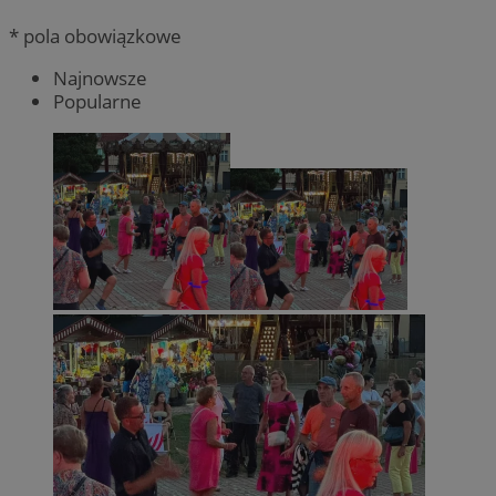
* pola obowiązkowe
Najnowsze
Popularne