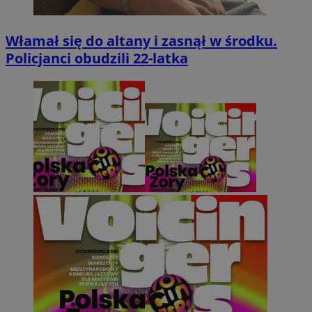
Włamał się do altany i zasnął w środku.
Policjanci obudzili 22-latka