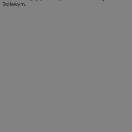
Stołowym.