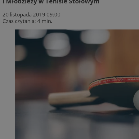
i Młodzieży w Tenisie Stołowym
20 listopada 2019 09:00
Czas czytania: 4 min.