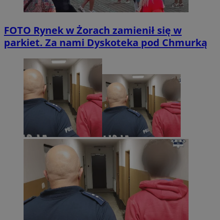
FOTO
Rynek w Żorach zamienił się w
parkiet. Za nami Dyskoteka pod Chmurką