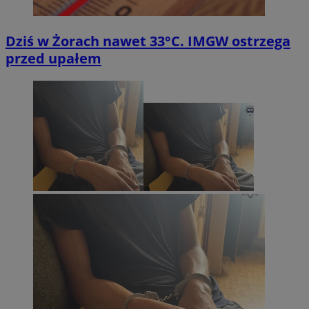
Dziś w Żorach nawet 33°C. IMGW ostrzega
przed upałem