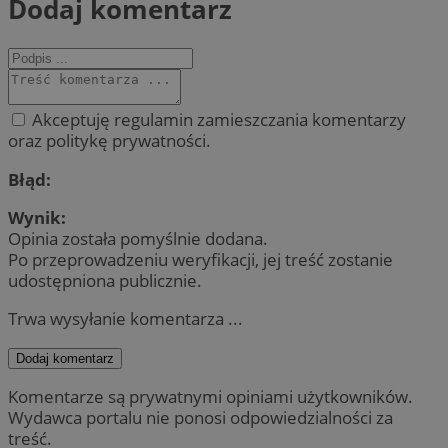
Dodaj komentarz
Akceptuję regulamin zamieszczania komentarzy
oraz politykę prywatności.
Błąd:
Wynik:
Opinia została pomyślnie dodana.
Po przeprowadzeniu weryfikacji, jej treść zostanie
udostępniona publicznie.
Trwa wysyłanie komentarza ...
Dodaj komentarz
Komentarze są prywatnymi opiniami użytkowników.
Wydawca portalu nie ponosi odpowiedzialności za
treść.