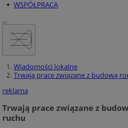
WSPÓŁPRACA
Wiadomości lokalne
Trwają prace związane z budową ro
reklama
Trwają prace związane z budow
ruchu