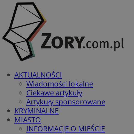
AKTUALNOŚCI
Wiadomości lokalne
Ciekawe artykuły
Artykuły sponsorowane
KRYMINALNE
MIASTO
INFORMACJE O MIEŚCIE