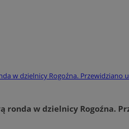
nda w dzielnicy Rogoźna. Przewidziano 
ą ronda w dzielnicy Rogoźna. Pr