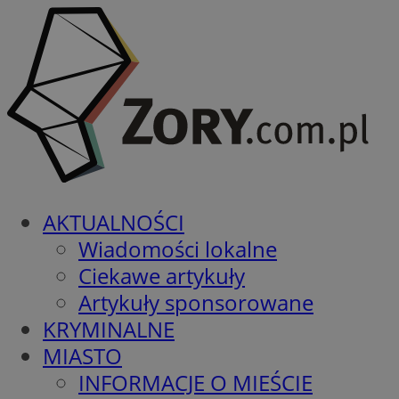
AKTUALNOŚCI
Wiadomości lokalne
Ciekawe artykuły
Artykuły sponsorowane
KRYMINALNE
MIASTO
INFORMACJE O MIEŚCIE