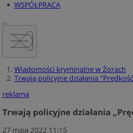
WSPÓŁPRACA
Wiadomości kryminalne w Żorach
Trwają policyjne działania "Prędkość
reklama
Trwają policyjne działania „Pr
27 maja 2022 11:15