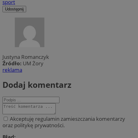
sport
Udostępnij
Justyna Romanczyk
Źródło:
UM Żory
reklama
Dodaj komentarz
Akceptuję regulamin zamieszczania komentarzy
oraz politykę prywatności.
Błąd: