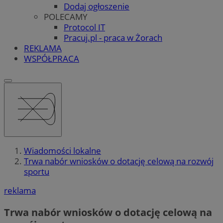
Dodaj ogłoszenie
POLECAMY
Protocol IT
Pracuj.pl - praca w Żorach
REKLAMA
WSPÓŁPRACA
Wiadomości lokalne
Trwa nabór wniosków o dotację celową na rozwój
sportu
reklama
Trwa nabór wniosków o dotację celową na