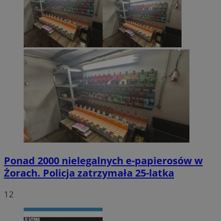
Ponad 2000 nielegalnych e-papierosów w
Żorach. Policja zatrzymała 25-latka
12