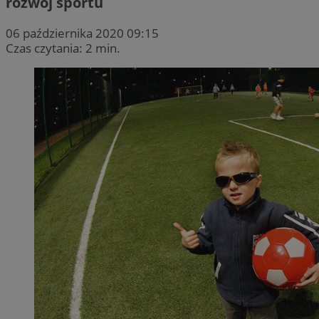
rozwój sportu
06 października 2020 09:15
Czas czytania: 2 min.