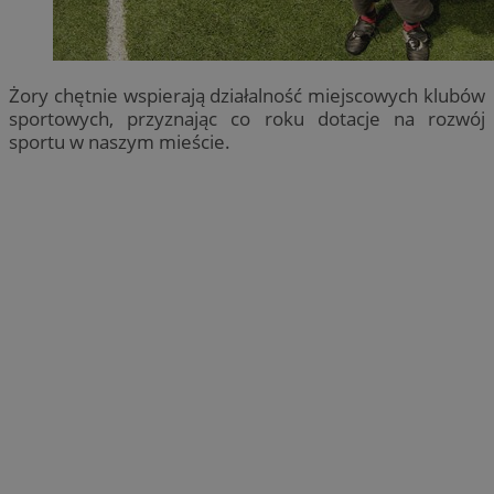
Żory chętnie wspierają działalność miejscowych klubów
sportowych, przyznając co roku dotacje na rozwój
sportu w naszym mieście.