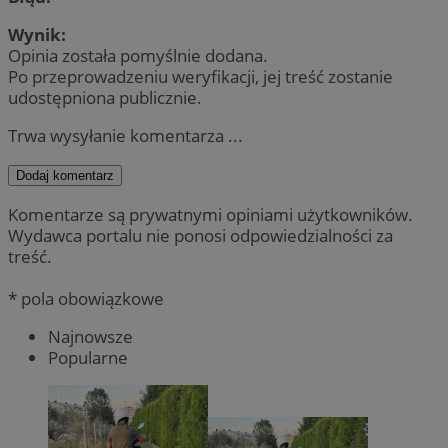
Wynik:
Opinia została pomyślnie dodana.
Po przeprowadzeniu weryfikacji, jej treść zostanie
udostępniona publicznie.
Trwa wysyłanie komentarza ...
Dodaj komentarz
Komentarze są prywatnymi opiniami użytkowników.
Wydawca portalu nie ponosi odpowiedzialności za
treść.
* pola obowiązkowe
Najnowsze
Popularne