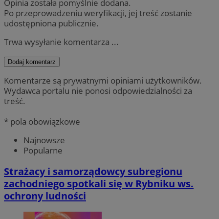
Opinia została pomyślnie dodana.
Po przeprowadzeniu weryfikacji, jej treść zostanie
udostępniona publicznie.
Trwa wysyłanie komentarza ...
Dodaj komentarz
Komentarze są prywatnymi opiniami użytkowników.
Wydawca portalu nie ponosi odpowiedzialności za
treść.
* pola obowiązkowe
Najnowsze
Popularne
Strażacy i samorządowcy subregionu
zachodniego spotkali się w Rybniku ws.
ochrony ludności