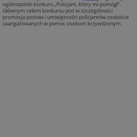
ogólnopolski konkurs „Policjant, który mi pomógł”.
Głównym celem konkursu jest w szczególności
promocja postaw i umiejętności policjantów osobiście
zaangażowanych w pomoc osobom krzywdzonym.