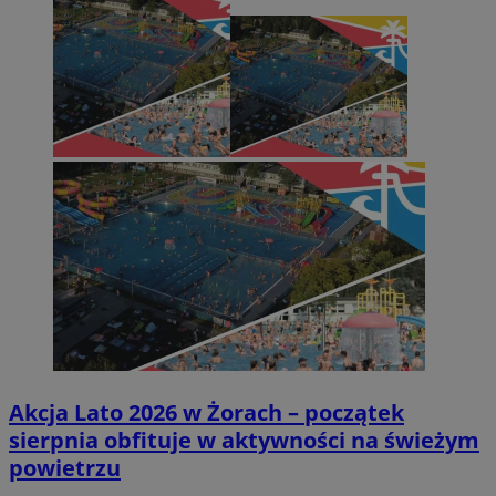
Akcja Lato 2026 w Żorach – początek
sierpnia obfituje w aktywności na świeżym
powietrzu