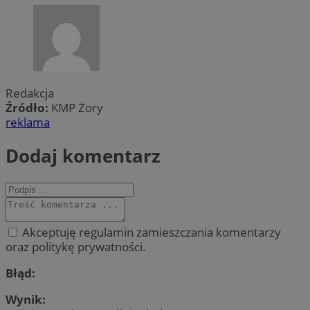
Redakcja
Źródło:
KMP Żory
reklama
Dodaj komentarz
Akceptuję regulamin zamieszczania komentarzy
oraz politykę prywatności.
Błąd:
Wynik: