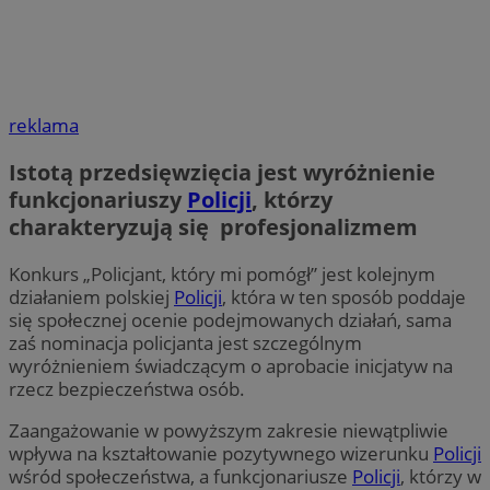
reklama
Istotą przedsięwzięcia jest wyróżnienie
funkcjonariuszy
Policji
, którzy
charakteryzują się profesjonalizmem
Konkurs „Policjant, który mi pomógł” jest kolejnym
działaniem polskiej
Policji
, która w ten sposób poddaje
się społecznej ocenie podejmowanych działań, sama
zaś nominacja policjanta jest szczególnym
wyróżnieniem świadczącym o aprobacie inicjatyw na
rzecz bezpieczeństwa osób.
Zaangażowanie w powyższym zakresie niewątpliwie
wpływa na kształtowanie pozytywnego wizerunku
Policji
wśród społeczeństwa, a funkcjonariusze
Policji
, którzy w