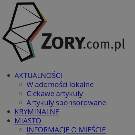
AKTUALNOŚCI
Wiadomości lokalne
Ciekawe artykuły
Artykuły sponsorowane
KRYMINALNE
MIASTO
INFORMACJE O MIEŚCIE