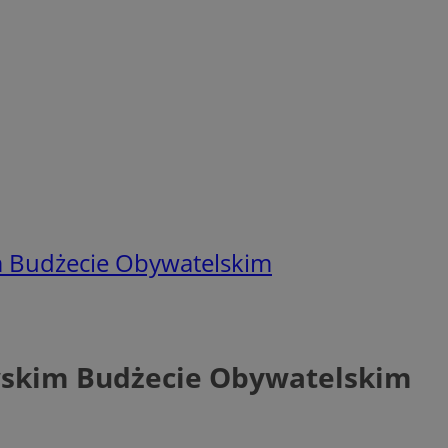
 Budżecie Obywatelskim
wskim Budżecie Obywatelskim