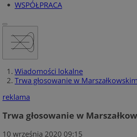
WSPÓŁPRACA
Wiadomości lokalne
Trwa głosowanie w Marszałkowskim
reklama
Trwa głosowanie w Marszałko
10 września 2020 09:15