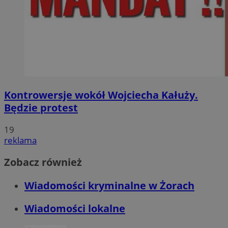
Kontrowersje wokół Wojciecha Kałuży.
Będzie protest
19
reklama
Zobacz również
Wiadomości kryminalne w Żorach
Wiadomości lokalne