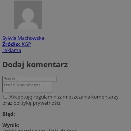
Sylwia Machowska
Źródło:
KGP
reklama
Dodaj komentarz
Akceptuję regulamin zamieszczania komentarzy
oraz politykę prywatności.
Błąd:
Wynik: