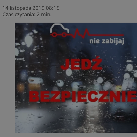
14 listopada 2019 08:15
Czas czytania: 2 min.