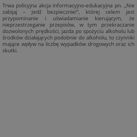
Trwa policyjna akcja informacyjno-edukacyjna pn. „Nie
zabijaj – Jedź bezpiecznie!”, której celem jest
przypominanie i uświadamianie kierującym, że
nieprzestrzeganie przepisów, w tym przekraczanie
dozwolonych prędkości, jazda po spożyciu alkoholu lub
środków działających podobnie do alkoholu, to czynniki
mające wpływ na liczbę wypadków drogowych oraz ich
skutki.