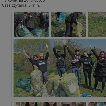
19 kwietnia 2019 07:00
Czas czytania: 3 min.