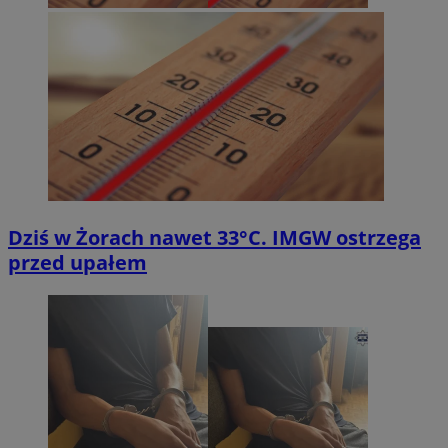
Dziś w Żorach nawet 33°C. IMGW ostrzega
przed upałem