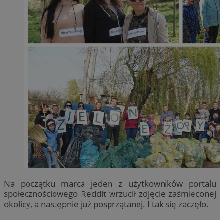
Na początku marca jeden z użytkowników portalu
społecznościowego Reddit wrzucił zdjęcie zaśmieconej
okolicy, a następnie już posprzątanej. I tak się zaczęło.