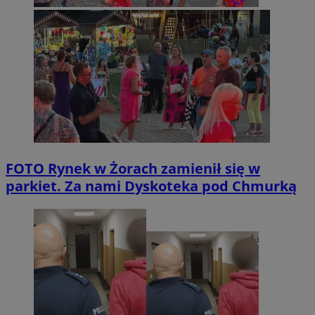
FOTO
Rynek w Żorach zamienił się w
parkiet. Za nami Dyskoteka pod Chmurką