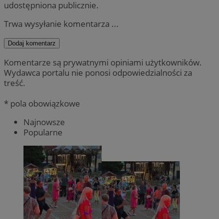
udostępniona publicznie.
Trwa wysyłanie komentarza ...
Dodaj komentarz
Komentarze są prywatnymi opiniami użytkowników.
Wydawca portalu nie ponosi odpowiedzialności za
treść.
* pola obowiązkowe
Najnowsze
Popularne