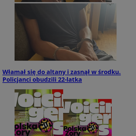
Włamał się do altany i zasnął w środku.
Policjanci obudzili 22-latka