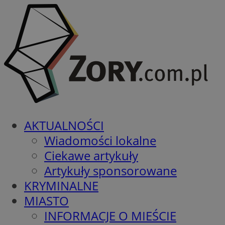
AKTUALNOŚCI
Wiadomości lokalne
Ciekawe artykuły
Artykuły sponsorowane
KRYMINALNE
MIASTO
INFORMACJE O MIEŚCIE