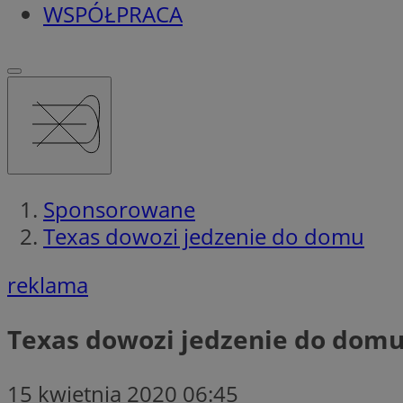
WSPÓŁPRACA
Sponsorowane
Texas dowozi jedzenie do domu
reklama
Texas dowozi jedzenie do dom
15 kwietnia 2020 06:45