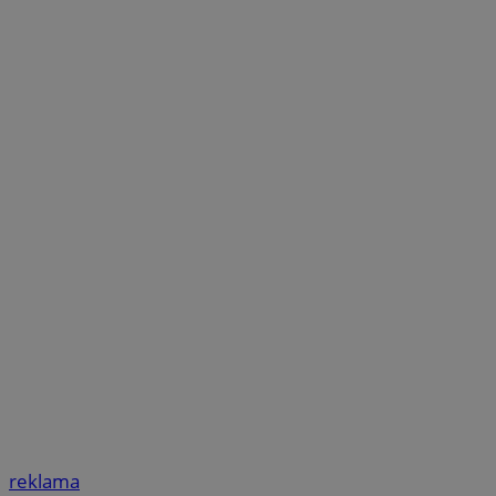
reklama