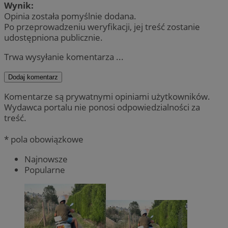
Wynik:
Opinia została pomyślnie dodana.
Po przeprowadzeniu weryfikacji, jej treść zostanie
udostępniona publicznie.
Trwa wysyłanie komentarza ...
Dodaj komentarz
Komentarze są prywatnymi opiniami użytkowników.
Wydawca portalu nie ponosi odpowiedzialności za
treść.
* pola obowiązkowe
Najnowsze
Popularne