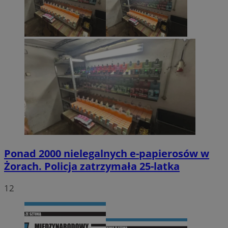
Ponad 2000 nielegalnych e-papierosów w
Żorach. Policja zatrzymała 25-latka
12