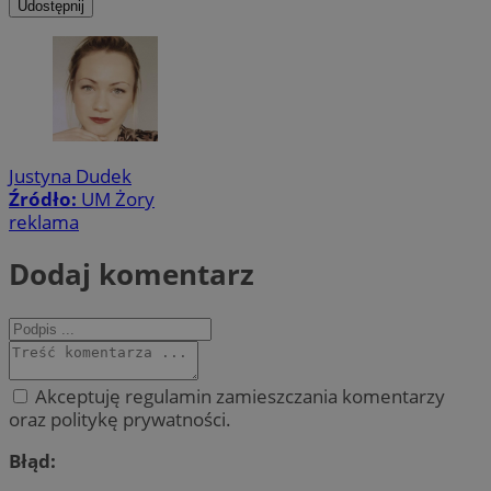
Udostępnij
Justyna Dudek
Źródło:
UM Żory
reklama
Dodaj komentarz
Akceptuję regulamin zamieszczania komentarzy
oraz politykę prywatności.
Błąd: