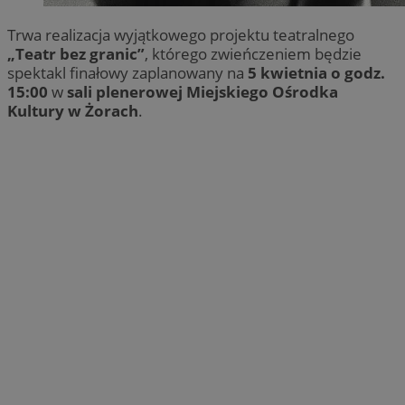
Trwa realizacja wyjątkowego projektu teatralnego
„Teatr bez granic”
, którego zwieńczeniem będzie
spektakl finałowy zaplanowany na
5 kwietnia o godz.
15:00
w
sali plenerowej Miejskiego Ośrodka
Kultury w Żorach
.