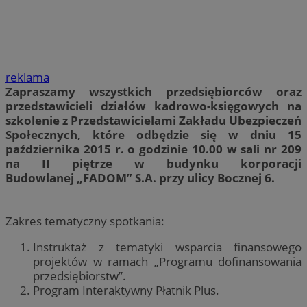
reklama
Zapraszamy wszystkich przedsiębiorców oraz
przedstawicieli działów kadrowo-księgowych na
szkolenie z Przedstawicielami Zakładu Ubezpieczeń
Społecznych, które odbędzie się w dniu 15
października 2015 r. o godzinie 10.00 w sali nr 209
na II piętrze w budynku korporacji
Budowlanej „FADOM” S.A. przy ulicy Bocznej 6.
Zakres tematyczny spotkania:
Instruktaż z tematyki wsparcia finansowego
projektów w ramach „Programu dofinansowania
przedsiębiorstw”.
Program Interaktywny Płatnik Plus.