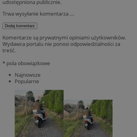
udostępniona publicznie.
Trwa wysyłanie komentarza ...
Dodaj komentarz
Komentarze są prywatnymi opiniami użytkowników.
Wydawca portalu nie ponosi odpowiedzialności za
treść.
* pola obowiązkowe
Najnowsze
Popularne