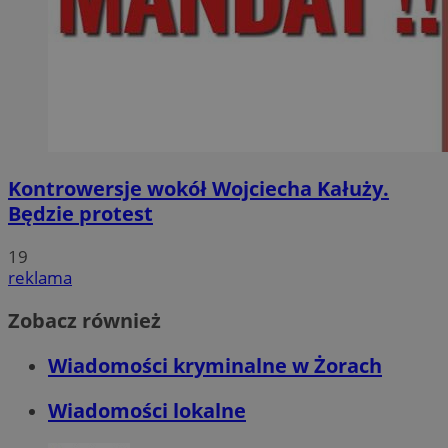
Kontrowersje wokół Wojciecha Kałuży.
Będzie protest
19
reklama
Zobacz również
Wiadomości kryminalne w Żorach
Wiadomości lokalne