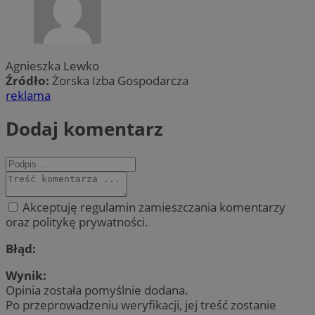
Agnieszka Lewko
Źródło:
Żorska Izba Gospodarcza
reklama
Dodaj komentarz
Akceptuję regulamin zamieszczania komentarzy
oraz politykę prywatności.
Błąd:
Wynik:
Opinia została pomyślnie dodana.
Po przeprowadzeniu weryfikacji, jej treść zostanie