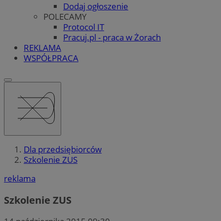
Dodaj ogłoszenie
POLECAMY
Protocol IT
Pracuj.pl - praca w Żorach
REKLAMA
WSPÓŁPRACA
Dla przedsiębiorców
Szkolenie ZUS
reklama
Szkolenie ZUS