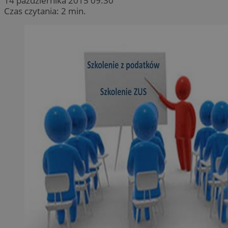
14 października 2015 09:30
Czas czytania: 2 min.