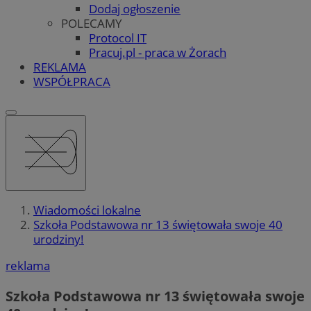
Dodaj ogłoszenie
POLECAMY
Protocol IT
Pracuj.pl - praca w Żorach
REKLAMA
WSPÓŁPRACA
Wiadomości lokalne
Szkoła Podstawowa nr 13 świętowała swoje 40
urodziny!
reklama
Szkoła Podstawowa nr 13 świętowała swoje