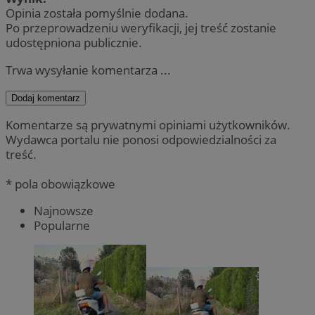
Opinia została pomyślnie dodana.
Po przeprowadzeniu weryfikacji, jej treść zostanie
udostępniona publicznie.
Trwa wysyłanie komentarza ...
Dodaj komentarz
Komentarze są prywatnymi opiniami użytkowników.
Wydawca portalu nie ponosi odpowiedzialności za
treść.
* pola obowiązkowe
Najnowsze
Popularne