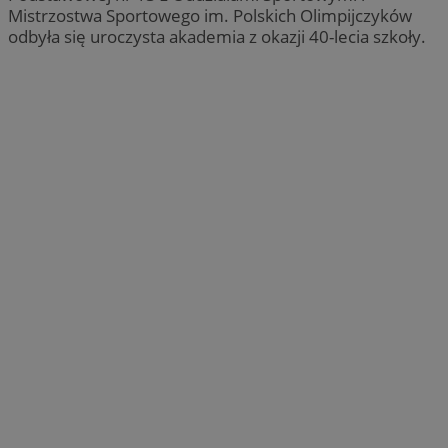
Mistrzostwa Sportowego im. Polskich Olimpijczyków
odbyła się uroczysta akademia z okazji 40-lecia szkoły.