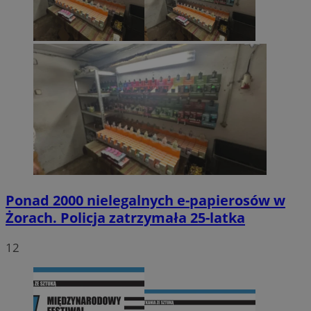
Ponad 2000 nielegalnych e-papierosów w
Żorach. Policja zatrzymała 25-latka
12