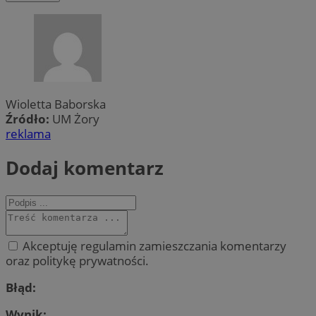
Wioletta Baborska
Źródło:
UM Żory
reklama
Dodaj komentarz
Akceptuję regulamin zamieszczania komentarzy
oraz politykę prywatności.
Błąd:
Wynik: