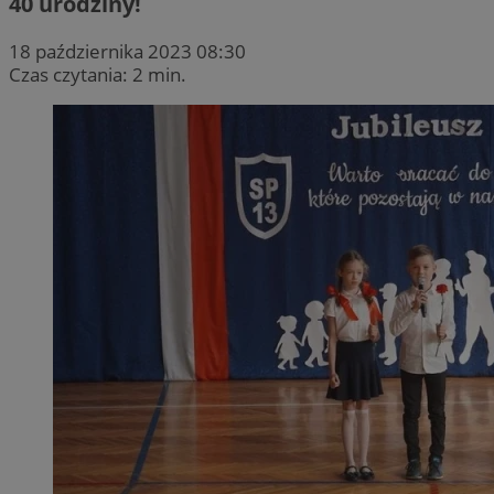
40 urodziny!
18 października 2023 08:30
Czas czytania: 2 min.