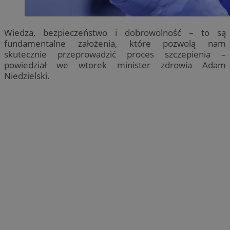
Wiedza, bezpieczeństwo i dobrowolność – to są
fundamentalne założenia, które pozwolą nam
skutecznie przeprowadzić proces szczepienia –
powiedział we wtorek minister zdrowia Adam
Niedzielski.