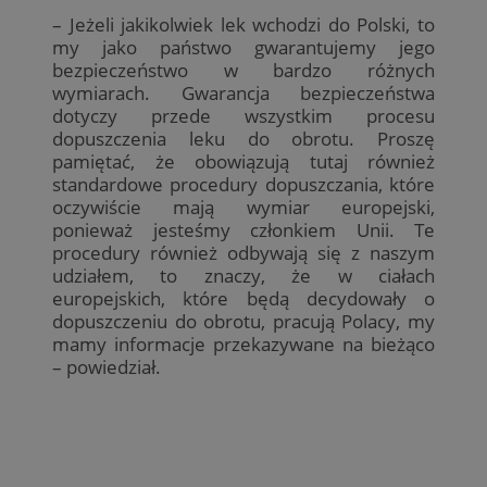
– Jeżeli jakikolwiek lek wchodzi do Polski, to
my jako państwo gwarantujemy jego
bezpieczeństwo w bardzo różnych
wymiarach. Gwarancja bezpieczeństwa
dotyczy przede wszystkim procesu
dopuszczenia leku do obrotu. Proszę
pamiętać, że obowiązują tutaj również
standardowe procedury dopuszczania, które
oczywiście mają wymiar europejski,
ponieważ jesteśmy członkiem Unii. Te
procedury również odbywają się z naszym
udziałem, to znaczy, że w ciałach
europejskich, które będą decydowały o
dopuszczeniu do obrotu, pracują Polacy, my
mamy informacje przekazywane na bieżąco
– powiedział.