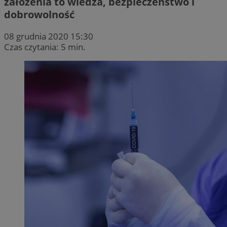
założenia to wiedza, bezpieczeństwo i
dobrowolność
08 grudnia 2020 15:30
Czas czytania: 5 min.