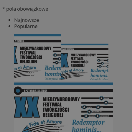
* pola obowiązkowe
Najnowsze
Popularne