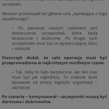
szczepień.
Minister przedstawił też główne cele „wynikające z tego
zasadniczego”.
– Po pierwsze naszym zadaniem jest
dostarczenie szczepionek, które będą
bezpieczne i skuteczne. Po drugie tych
szczepionek musi być w wystarczającej ilości
– wskazał.
Dworczyk dodał, że cała operacja musi być
przeprowadzona w najkrótszym możliwym czasie.
– Tak, żeby to było bezpieczne, ale ten czas
musi być jak najkrótszy. To szalenie duże
wyzwanie od strony logistyki, organizacji –
zaznaczył.
Po czwarte – kontynuował – szczepionki muszą być
darmowe i dobrowolne.