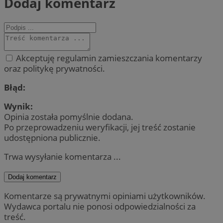
Dodaj komentarz
Akceptuję regulamin zamieszczania komentarzy
oraz politykę prywatności.
Błąd:
Wynik:
Opinia została pomyślnie dodana.
Po przeprowadzeniu weryfikacji, jej treść zostanie
udostępniona publicznie.
Trwa wysyłanie komentarza ...
Dodaj komentarz
Komentarze są prywatnymi opiniami użytkowników.
Wydawca portalu nie ponosi odpowiedzialności za
treść.