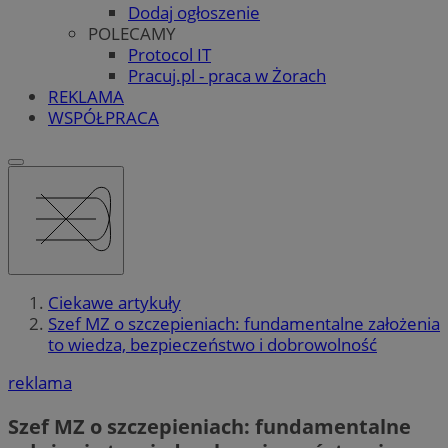
Dodaj ogłoszenie
POLECAMY
Protocol IT
Pracuj.pl - praca w Żorach
REKLAMA
WSPÓŁPRACA
Ciekawe artykuły
Szef MZ o szczepieniach: fundamentalne założenia
to wiedza, bezpieczeństwo i dobrowolność
reklama
Szef MZ o szczepieniach: fundamentalne