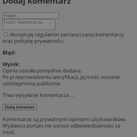
Dodaj komentarz
Akceptuję regulamin zamieszczania komentarzy
oraz politykę prywatności.
Błąd:
Wynik:
Opinia została pomyślnie dodana.
Po przeprowadzeniu weryfikacji, jej treść zostanie
udostępniona publicznie.
Trwa wysyłanie komentarza ...
Dodaj komentarz
Komentarze są prywatnymi opiniami użytkowników.
Wydawca portalu nie ponosi odpowiedzialności za
treść.