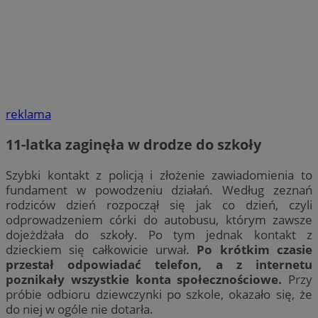
reklama
11-latka zaginęła w drodze do szkoły
Szybki kontakt z policją i złożenie zawiadomienia to
fundament w powodzeniu działań. Według zeznań
rodziców dzień rozpoczął się jak co dzień, czyli
odprowadzeniem córki do autobusu, którym zawsze
dojeżdżała do szkoły. Po tym jednak kontakt z
dzieckiem się całkowicie urwał.
Po krótkim czasie
przestał odpowiadać telefon, a z internetu
poznikały wszystkie konta społecznościowe.
Przy
próbie odbioru dziewczynki po szkole, okazało się, że
do niej w ogóle nie dotarła.