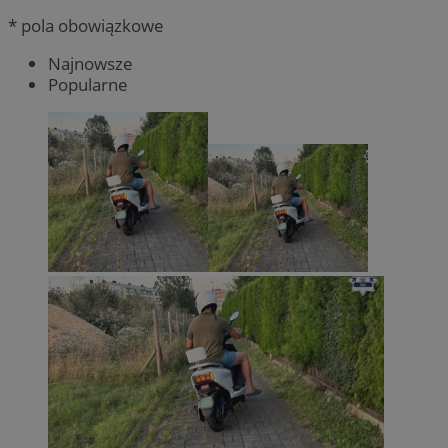
* pola obowiązkowe
Najnowsze
Popularne