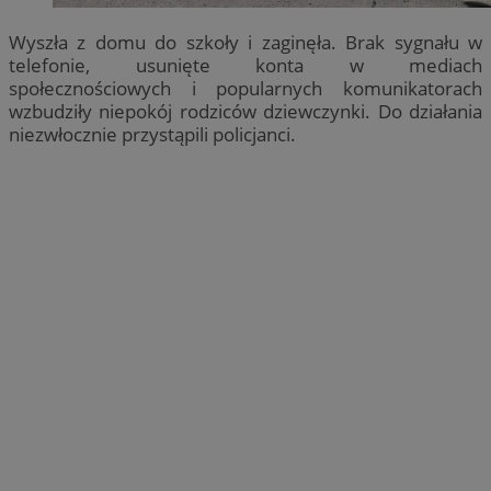
Wyszła z domu do szkoły i zaginęła. Brak sygnału w
telefonie, usunięte konta w mediach
społecznościowych i popularnych komunikatorach
wzbudziły niepokój rodziców dziewczynki. Do działania
niezwłocznie przystąpili policjanci.