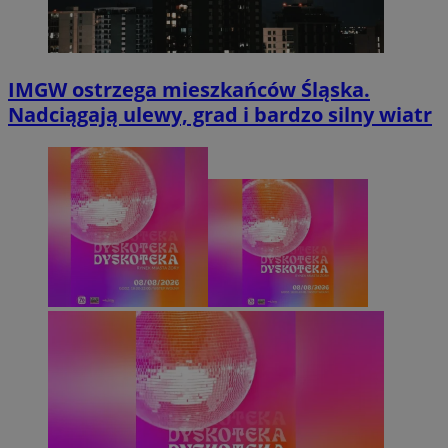
IMGW ostrzega mieszkańców Śląska.
Nadciągają ulewy, grad i bardzo silny wiatr