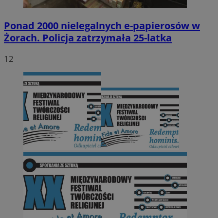
Ponad 2000 nielegalnych e-papierosów w
Żorach. Policja zatrzymała 25-latka
12