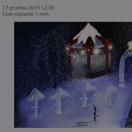
17 grudnia 2019 12:30
Czas czytania: 1 min.