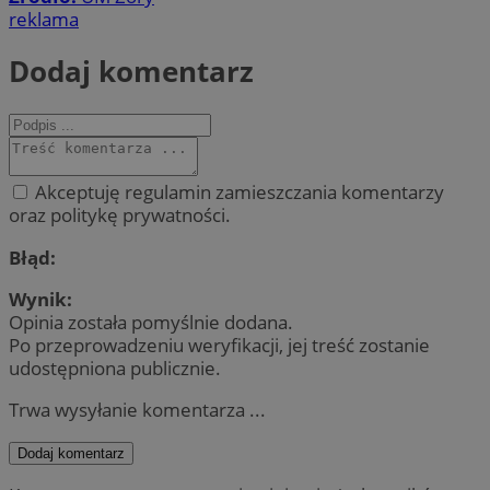
reklama
Dodaj komentarz
Akceptuję regulamin zamieszczania komentarzy
oraz politykę prywatności.
Błąd:
Wynik:
Opinia została pomyślnie dodana.
Po przeprowadzeniu weryfikacji, jej treść zostanie
udostępniona publicznie.
Trwa wysyłanie komentarza ...
Dodaj komentarz