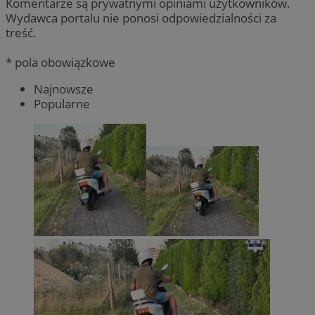
Komentarze są prywatnymi opiniami użytkowników.
Wydawca portalu nie ponosi odpowiedzialności za
treść.
* pola obowiązkowe
Najnowsze
Popularne