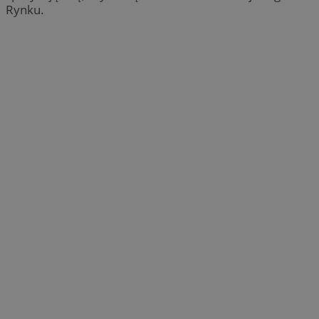
Rynku.