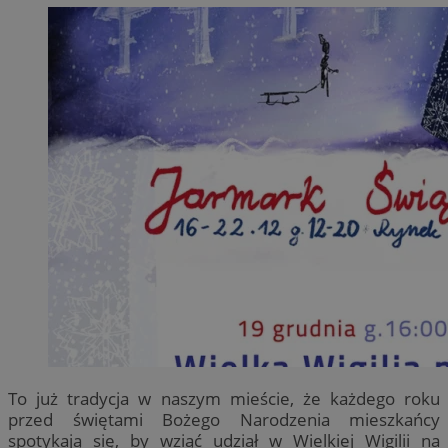
To już tradycja w naszym mieście, że każdego roku
przed świętami Bożego Narodzenia mieszkańcy
spotykają się, by wziąć udział w Wielkiej Wigilii na