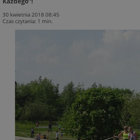
Każdego”!
30 kwietnia 2018 08:45
Czas czytania: 1 min.