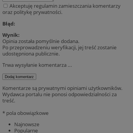
Akceptuję regulamin zamieszczania komentarzy
oraz politykę prywatności.
Błąd:
Wynik:
Opinia została pomyślnie dodana.
Po przeprowadzeniu weryfikacji, jej treść zostanie
udostępniona publicznie.
Trwa wysyłanie komentarza ...
Dodaj komentarz
Komentarze są prywatnymi opiniami użytkowników.
Wydawca portalu nie ponosi odpowiedzialności za
treść.
* pola obowiązkowe
Najnowsze
Popularne