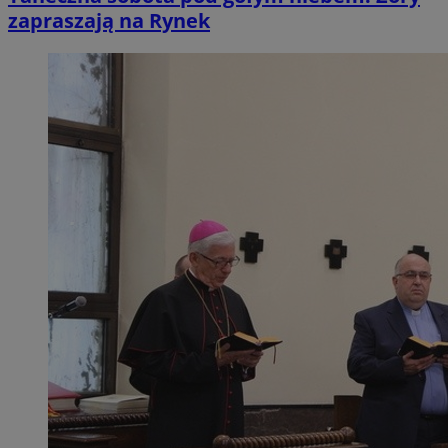
zapraszają na Rynek