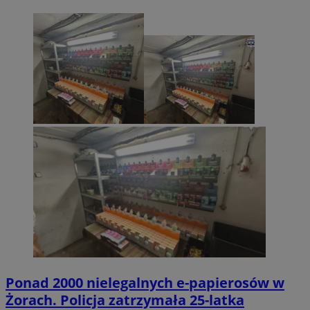
Ponad 2000 nielegalnych e-papierosów w
Żorach. Policja zatrzymała 25-latka