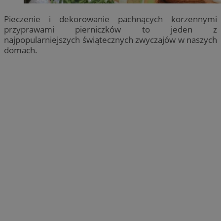
Pieczenie i dekorowanie pachnących korzennymi
przyprawami pierniczków to jeden z
najpopularniejszych świątecznych zwyczajów w naszych
domach.