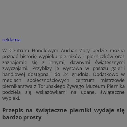
reklama
W Centrum Handlowym Auchan Żory będzie można
poznać historię wypieku pierników i pierniczków oraz
zaznajomić się z innymi, dawnymi świątecznymi
zwyczajami. Przybliży je wystawa w pasażu galerii
handlowej dostępna do 24 grudnia. Dodatkowo w
mediach społecznościowych centrum mistrzowie
piernikarstwa z Toruńskiego Żywego Muzeum Piernika
podzielą się wskazówkami na udane, świąteczne
wypieki.
Przepis na świąteczne pierniki wydaje się
bardzo prosty