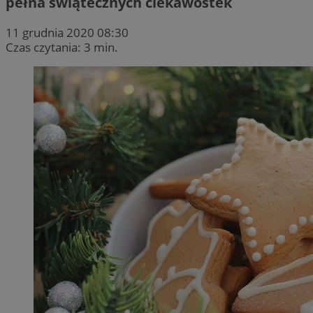
pełna świątecznych ciekawostek
11 grudnia 2020 08:30
Czas czytania: 3 min.