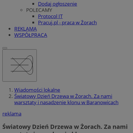
Dodaj ogłoszenie
POLECAMY
Protocol IT
Pracuj.pl - praca w Żorach
REKLAMA
WSPÓŁPRACA
Wiadomości lokalne
Światowy Dzień Drzewa w Żorach. Za nami
warsztaty i nasadzenie klonu w Baranowicach
reklama
Światowy Dzień Drzewa w Żorach. Za nami