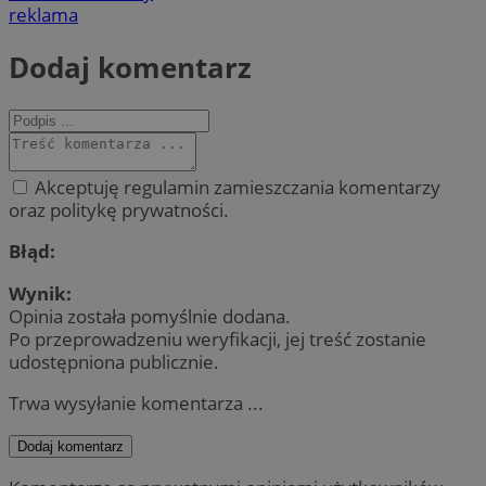
reklama
Dodaj komentarz
Akceptuję regulamin zamieszczania komentarzy
oraz politykę prywatności.
Błąd:
Wynik:
Opinia została pomyślnie dodana.
Po przeprowadzeniu weryfikacji, jej treść zostanie
udostępniona publicznie.
Trwa wysyłanie komentarza ...
Dodaj komentarz