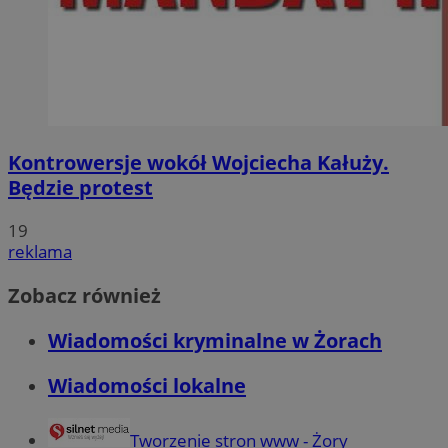
Kontrowersje wokół Wojciecha Kałuży.
Będzie protest
19
reklama
Zobacz również
Wiadomości kryminalne w Żorach
Wiadomości lokalne
Tworzenie stron www - Żory