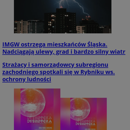
IMGW ostrzega mieszkańców Śląska.
Nadciągają ulewy, grad i bardzo silny wiatr
Strażacy i samorządowcy subregionu
zachodniego spotkali się w Rybniku ws.
ochrony ludności