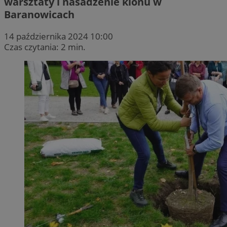
warsztaty i nasadzenie klonu w
Baranowicach
14 października 2024 10:00
Czas czytania: 2 min.