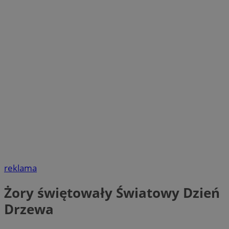
reklama
Żory świętowały Światowy Dzień
Drzewa