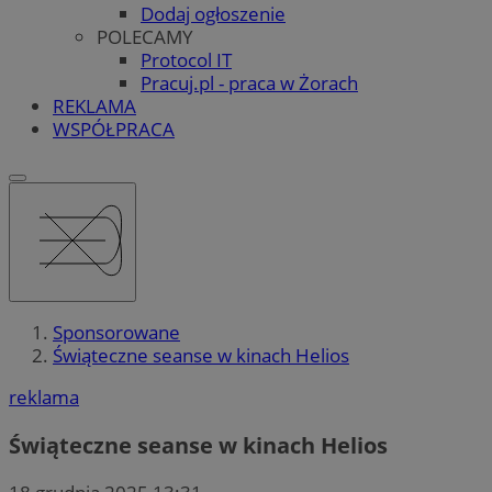
Dodaj ogłoszenie
POLECAMY
Protocol IT
Pracuj.pl - praca w Żorach
REKLAMA
WSPÓŁPRACA
Sponsorowane
Świąteczne seanse w kinach Helios
reklama
Świąteczne seanse w kinach Helios