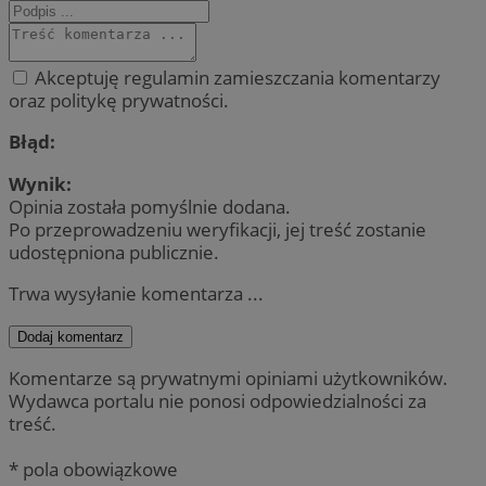
Akceptuję regulamin zamieszczania komentarzy
oraz politykę prywatności.
Błąd:
Wynik:
Opinia została pomyślnie dodana.
Po przeprowadzeniu weryfikacji, jej treść zostanie
udostępniona publicznie.
Trwa wysyłanie komentarza ...
Dodaj komentarz
Komentarze są prywatnymi opiniami użytkowników.
Wydawca portalu nie ponosi odpowiedzialności za
treść.
* pola obowiązkowe