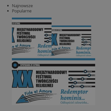
Najnowsze
Popularne