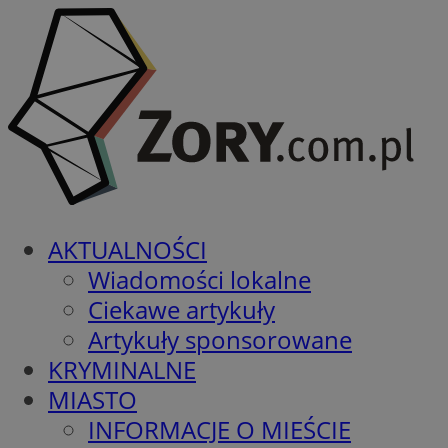
AKTUALNOŚCI
Wiadomości lokalne
Ciekawe artykuły
Artykuły sponsorowane
KRYMINALNE
MIASTO
INFORMACJE O MIEŚCIE