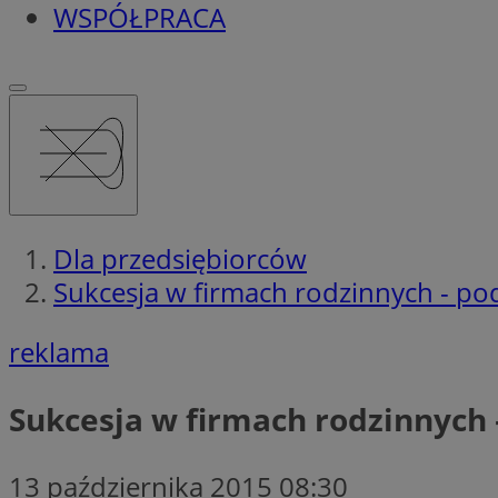
WSPÓŁPRACA
Dla przedsiębiorców
Sukcesja w firmach rodzinnych - 
reklama
Sukcesja w firmach rodzinnyc
13 października 2015 08:30