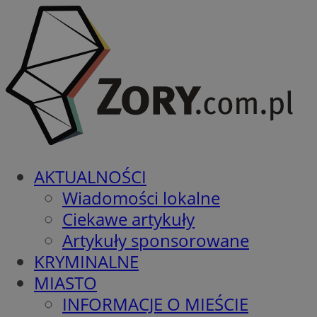
AKTUALNOŚCI
Wiadomości lokalne
Ciekawe artykuły
Artykuły sponsorowane
KRYMINALNE
MIASTO
INFORMACJE O MIEŚCIE