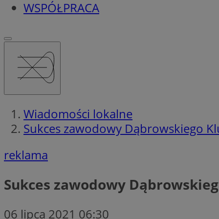
WSPÓŁPRACA
Wiadomości lokalne
Sukces zawodowy Dąbrowskiego Kl
reklama
Sukces zawodowy Dąbrowskieg
06 lipca 2021 06:30