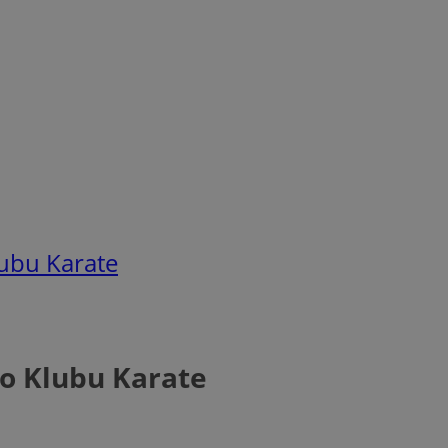
ubu Karate
o Klubu Karate