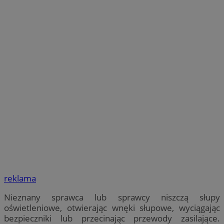
reklama
Nieznany sprawca lub sprawcy niszczą słupy
oświetleniowe, otwierając wnęki słupowe, wyciągając
bezpieczniki lub przecinając przewody zasilające.