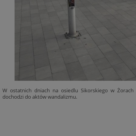
W ostatnich dniach na osiedlu Sikorskiego w Żorach
dochodzi do aktów wandalizmu.