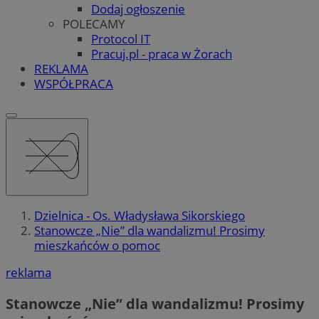
Dodaj ogłoszenie
POLECAMY
Protocol IT
Pracuj.pl - praca w Żorach
REKLAMA
WSPÓŁPRACA
Dzielnica - Os. Władysława Sikorskiego
Stanowcze „Nie” dla wandalizmu! Prosimy
mieszkańców o pomoc
reklama
Stanowcze „Nie” dla wandalizmu! Prosimy