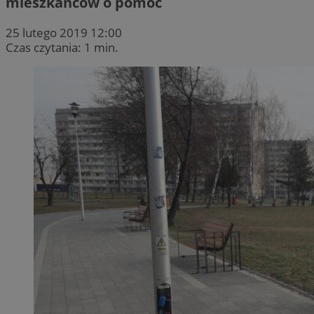
mieszkańców o pomoc
25 lutego 2019 12:00
Czas czytania: 1 min.