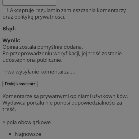
Akceptuję regulamin zamieszczania komentarzy
oraz politykę prywatności.
Błąd:
Wynik:
Opinia została pomyślnie dodana.
Po przeprowadzeniu weryfikacji, jej treść zostanie
udostępniona publicznie.
Trwa wysyłanie komentarza ...
Dodaj komentarz
Komentarze są prywatnymi opiniami użytkowników.
Wydawca portalu nie ponosi odpowiedzialności za
treść.
* pola obowiązkowe
Najnowsze