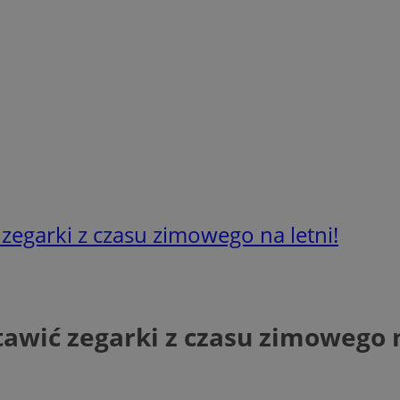
 zegarki z czasu zimowego na letni!
tawić zegarki z czasu zimowego n