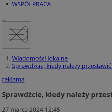
WSPÓŁPRACA
Wiadomości lokalne
Sprawdźcie, kiedy należy przestawić
reklama
Sprawdźcie, kiedy należy przes
27 marca 2024 12:45