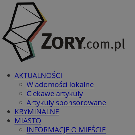
AKTUALNOŚCI
Wiadomości lokalne
Ciekawe artykuły
Artykuły sponsorowane
KRYMINALNE
MIASTO
INFORMACJE O MIEŚCIE