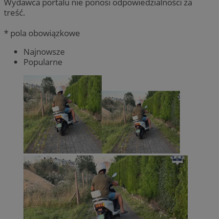
Wydawca portalu nie ponosi odpowiedzialności za
treść.
* pola obowiązkowe
Najnowsze
Popularne