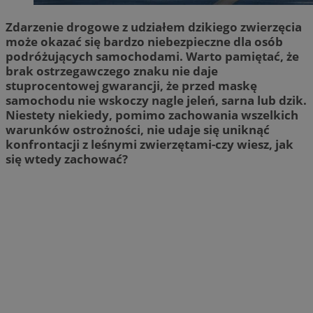
Zdarzenie drogowe z udziałem dzikiego zwierzęcia
może okazać się bardzo niebezpieczne dla osób
podróżujących samochodami. Warto pamiętać, że
brak ostrzegawczego znaku nie daje
stuprocentowej gwarancji, że przed maskę
samochodu nie wskoczy nagle jeleń, sarna lub dzik.
Niestety niekiedy, pomimo zachowania wszelkich
warunków ostrożności, nie udaje się uniknąć
konfrontacji z leśnymi zwierzętami-czy wiesz, jak
się wtedy zachować?