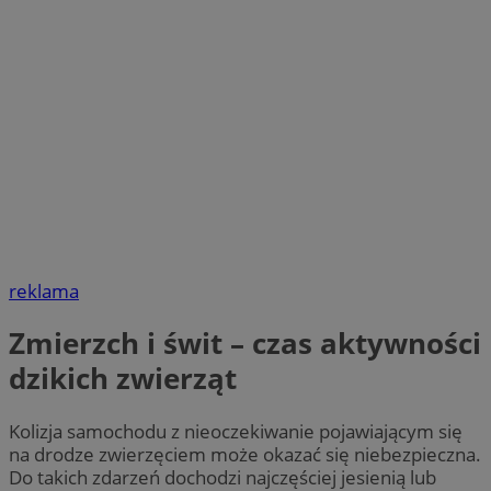
reklama
Zmierzch i świt – czas aktywności
dzikich zwierząt
Kolizja samochodu z nieoczekiwanie pojawiającym się
na drodze zwierzęciem może okazać się niebezpieczna.
Do takich zdarzeń dochodzi najczęściej jesienią lub