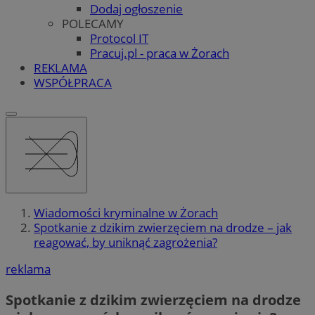
Dodaj ogłoszenie
POLECAMY
Protocol IT
Pracuj.pl - praca w Żorach
REKLAMA
WSPÓŁPRACA
Wiadomości kryminalne w Żorach
Spotkanie z dzikim zwierzęciem na drodze – jak
reagować, by uniknąć zagrożenia?
reklama
Spotkanie z dzikim zwierzęciem na drodze