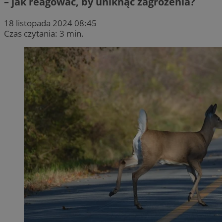
– jak reagować, by uniknąć zagrożenia?
18 listopada 2024 08:45
Czas czytania: 3 min.