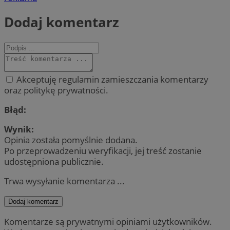
Dodaj komentarz
Akceptuję regulamin zamieszczania komentarzy
oraz politykę prywatności.
Błąd:
Wynik:
Opinia została pomyślnie dodana.
Po przeprowadzeniu weryfikacji, jej treść zostanie
udostępniona publicznie.
Trwa wysyłanie komentarza ...
Dodaj komentarz
Komentarze są prywatnymi opiniami użytkowników.