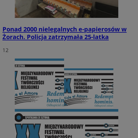
Ponad 2000 nielegalnych e-papierosów w
Żorach. Policja zatrzymała 25-latka
12