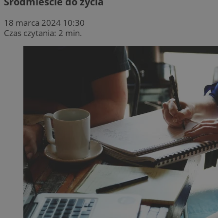
Śródmieście do życia
18 marca 2024 10:30
Czas czytania: 2 min.