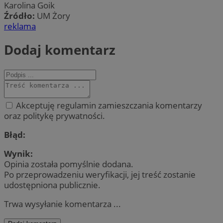
Karolina Goik
Źródło:
UM Żory
reklama
Dodaj komentarz
Akceptuję regulamin zamieszczania komentarzy
oraz politykę prywatności.
Błąd:
Wynik:
Opinia została pomyślnie dodana.
Po przeprowadzeniu weryfikacji, jej treść zostanie
udostępniona publicznie.
Trwa wysyłanie komentarza ...