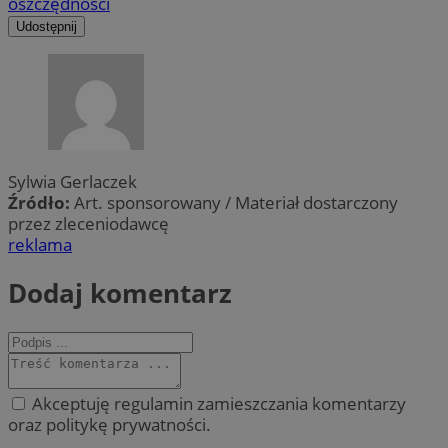
oszczędności
Udostępnij
Sylwia Gerlaczek
Źródło:
Art. sponsorowany / Materiał dostarczony
przez zleceniodawcę
reklama
Dodaj komentarz
Akceptuję regulamin zamieszczania komentarzy
oraz politykę prywatności.