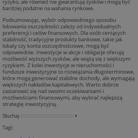
ryzyko, ale również nie gwarantują zysków i mogą być
bardziej podatne na wahania rynkowe.
Podsumowując, wybór odpowiedniego sposobu
lokowania oszczędności zależy od indywidualnych
preferencji i celów finansowych. Dla osób ceniących
stabilność, tradycyjne produkty bankowe, takie jak
lokaty czy konta oszczędnościowe, mogą być
odpowiednie. Inwestycje w akcje i obligacje oferują
możliwość wyższych zysków, ale wiążą się z większym
ryzykiem. Z kolei inwestycje w nieruchomości i
fundusze inwestycyjne to rozwiązania długoterminowe,
które mogą generować stabilne dochody, ale wymagają
większych nakładów kapitałowych. Warto dobrze
zastanowić się nad swoimi oczekiwaniami i
możliwościami finansowymi, aby wybrać najlepszą
strategię inwestycyjną.
Słuchaj
⏵︎
Tagi: