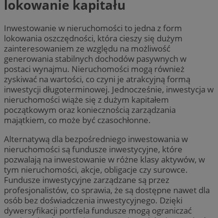
lokowanie kapitału
Inwestowanie w nieruchomości to jedna z form
lokowania oszczędności, która cieszy się dużym
zainteresowaniem ze względu na możliwość
generowania stabilnych dochodów pasywnych w
postaci wynajmu. Nieruchomości mogą również
zyskiwać na wartości, co czyni je atrakcyjną formą
inwestycji długoterminowej. Jednocześnie, inwestycja w
nieruchomości wiąże się z dużym kapitałem
początkowym oraz koniecznością zarządzania
majątkiem, co może być czasochłonne.
Alternatywą dla bezpośredniego inwestowania w
nieruchomości są fundusze inwestycyjne, które
pozwalają na inwestowanie w różne klasy aktywów, w
tym nieruchomości, akcje, obligacje czy surowce.
Fundusze inwestycyjne zarządzane są przez
profesjonalistów, co sprawia, że są dostępne nawet dla
osób bez doświadczenia inwestycyjnego. Dzięki
dywersyfikacji portfela fundusze mogą ograniczać