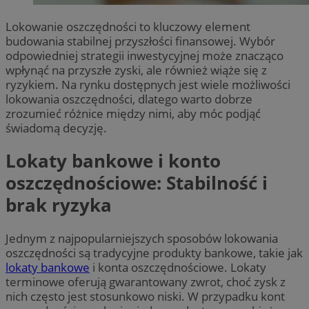
Lokowanie oszczędności to kluczowy element
budowania stabilnej przyszłości finansowej. Wybór
odpowiedniej strategii inwestycyjnej może znacząco
wpłynąć na przyszłe zyski, ale również wiąże się z
ryzykiem. Na rynku dostępnych jest wiele możliwości
lokowania oszczędności, dlatego warto dobrze
zrozumieć różnice między nimi, aby móc podjąć
świadomą decyzję.
Lokaty bankowe i konto
oszczędnościowe: Stabilność i
brak ryzyka
Jednym z najpopularniejszych sposobów lokowania
oszczędności są tradycyjne produkty bankowe, takie jak
lokaty bankowe
i konta oszczędnościowe. Lokaty
terminowe oferują gwarantowany zwrot, choć zysk z
nich często jest stosunkowo niski. W przypadku kont