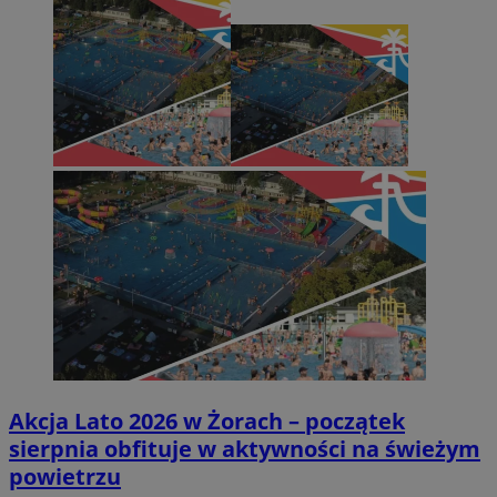
Akcja Lato 2026 w Żorach – początek
sierpnia obfituje w aktywności na świeżym
powietrzu