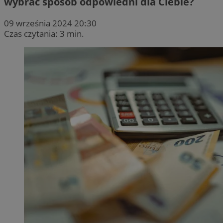
wybrać sposób odpowiedni dla Ciebie?
09 września 2024 20:30
Czas czytania: 3 min.