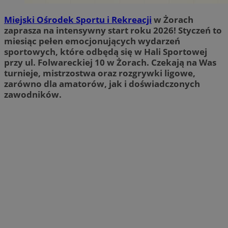
Miejski Ośrodek Sportu i Rekreacji
w Żorach
zaprasza na intensywny start roku 2026! Styczeń to
miesiąc pełen emocjonujących wydarzeń
sportowych, które odbędą się w Hali Sportowej
przy ul. Folwareckiej 10 w Żorach. Czekają na Was
turnieje, mistrzostwa oraz rozgrywki ligowe,
zarówno dla amatorów, jak i doświadczonych
zawodników.