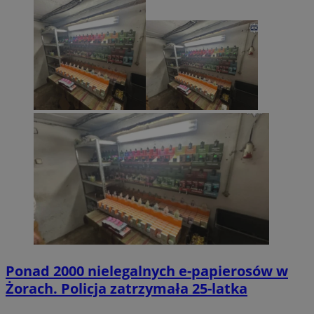
Ponad 2000 nielegalnych e-papierosów w
Żorach. Policja zatrzymała 25-latka