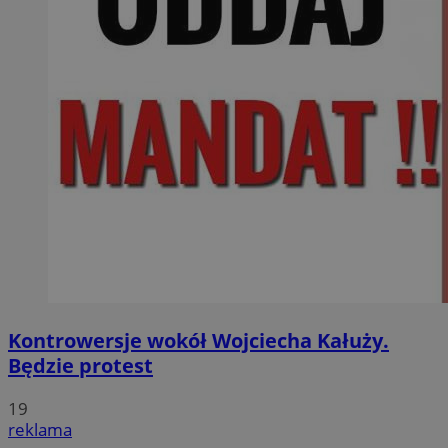
Kontrowersje wokół Wojciecha Kałuży.
Będzie protest
19
reklama