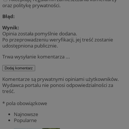
oraz politykę prywatności.
Błąd:
Wynik:
Opinia została pomyślnie dodana.
Po przeprowadzeniu weryfikacji, jej treść zostanie
udostępniona publicznie.
Trwa wysyłanie komentarza ...
Dodaj komentarz
Komentarze są prywatnymi opiniami użytkowników.
Wydawca portalu nie ponosi odpowiedzialności za
treść.
* pola obowiązkowe
Najnowsze
Popularne