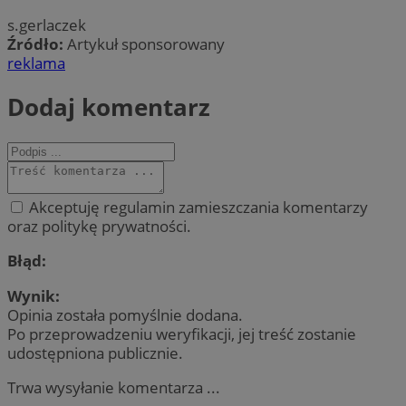
s.gerlaczek
Źródło:
Artykuł sponsorowany
reklama
Dodaj komentarz
Akceptuję regulamin zamieszczania komentarzy
oraz politykę prywatności.
Błąd:
Wynik:
Opinia została pomyślnie dodana.
Po przeprowadzeniu weryfikacji, jej treść zostanie
udostępniona publicznie.
Trwa wysyłanie komentarza ...