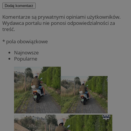
Dodaj komentarz
Komentarze są prywatnymi opiniami użytkowników.
Wydawca portalu nie ponosi odpowiedzialności za
treść.
* pola obowiązkowe
Najnowsze
Popularne