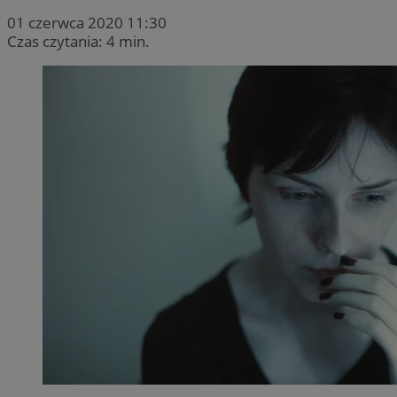
01 czerwca 2020 11:30
Czas czytania: 4 min.