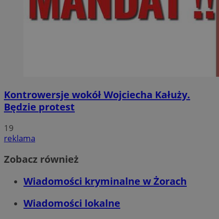
Kontrowersje wokół Wojciecha Kałuży.
Będzie protest
19
reklama
Zobacz również
Wiadomości kryminalne w Żorach
Wiadomości lokalne