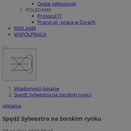
Dodaj ogłoszenie
POLECAMY
Protocol IT
Pracuj.pl - praca w Żorach
REKLAMA
WSPÓŁPRACA
Wiadomości lokalne
Spędź Sylwestra na żorskim rynku
reklama
Spędź Sylwestra na żorskim rynku