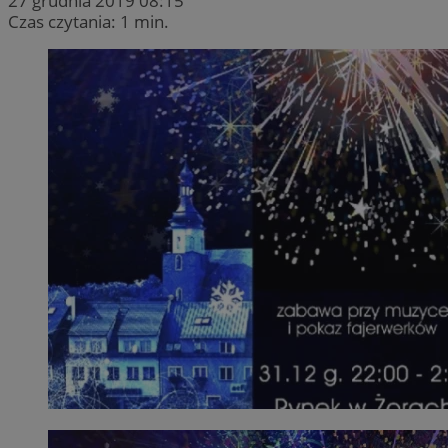
27 grudnia 2019 08:15
Czas czytania: 1 min.