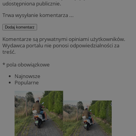
udostępniona publicznie.
Trwa wysyłanie komentarza ...
Dodaj komentarz
Komentarze są prywatnymi opiniami użytkowników.
Wydawca portalu nie ponosi odpowiedzialności za
treść.
* pola obowiązkowe
Najnowsze
Popularne