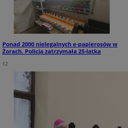
Ponad 2000 nielegalnych e-papierosów w
Żorach. Policja zatrzymała 25-latka
12