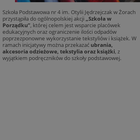
Szkoła Podstawowa nr 4 im. Otylii Jędrzejczak w Żorach
przystąpiła do ogólnopolskiej akcji
„Szkoła w
Porządku”
, której celem jest wsparcie placówek
edukacyjnych oraz ograniczenie ilości odpadów
poprzezponowne wykorzystanie tekstyliów i książek. W
ramach inicjatywy można przekazać
ubrania,
akcesoria odzieżowe, tekstylia oraz książki
, z
wyjątkiem podręczników do szkoły podstawowej.