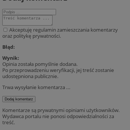
Akceptuję regulamin zamieszczania komentarzy
oraz politykę prywatności.
Błąd:
Wynik:
Opinia została pomyślnie dodana.
Po przeprowadzeniu weryfikacji, jej treść zostanie
udostępniona publicznie.
Trwa wysyłanie komentarza ...
Dodaj komentarz
Komentarze są prywatnymi opiniami użytkowników.
Wydawca portalu nie ponosi odpowiedzialności za
treść.