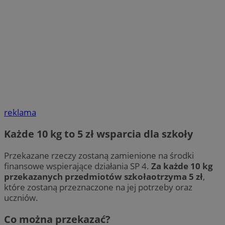
reklama
Każde 10 kg to 5 zł wsparcia dla szkoły
Przekazane rzeczy zostaną zamienione na środki
finansowe wspierające działania SP 4.
Za każde 10 kg
przekazanych przedmiotów szkołaotrzyma 5 zł
,
które zostaną przeznaczone na jej potrzeby oraz
uczniów.
Co można przekazać?