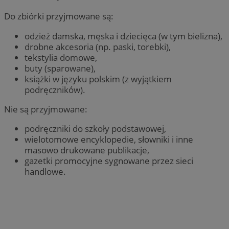
Do zbiórki przyjmowane są:
odzież damska, męska i dziecięca (w tym bielizna),
drobne akcesoria (np. paski, torebki),
tekstylia domowe,
buty (sparowane),
książki w języku polskim (z wyjątkiem
podręczników).
Nie są przyjmowane:
podręczniki do szkoły podstawowej,
wielotomowe encyklopedie, słowniki i inne
masowo drukowane publikacje,
gazetki promocyjne sygnowane przez sieci
handlowe.