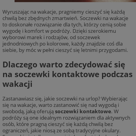
Wyruszając na wakacje, pragniemy cieszyć się każdą
chwilą bez zbędnych zmartwień. Soczewki na wakacje
to doskonałe rozwiązanie dla tych, którzy cenią sobie
wygodę i komfort w podróży. Dzięki szerokiemu
wyborowi marek i rodzajów, od soczewek
jednodniowych po kolorowe, każdy znajdzie coś dla
siebie, by móc w pełni cieszyć się letnimi przygodami.
Dlaczego warto zdecydować się
na soczewki kontaktowe podczas
wakacji
Zastanawiasz się, jakie soczewki na urlop? Wybierając
się na wakacje, warto zastanowić się nad wygodą i
swobodą, jaką oferują
soczewki kontaktowe
. W
podróży są one idealnym rozwiązaniem dla aktywnych
osób, które pragną cieszyć się każdą chwilą bez
ograniczeń, jakie niosą ze sobą tradycyjne okulary.