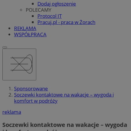
Dodaj ogłoszenie
POLECAMY
Protocol IT
Pracuj.pl - praca w Żorach
REKLAMA
WSPÓŁPRACA
Sponsorowane
Soczewki kontaktowe na wakacje – wygoda i
komfort w podróży
reklama
Soczewki kontaktowe na wakacje – wygoda