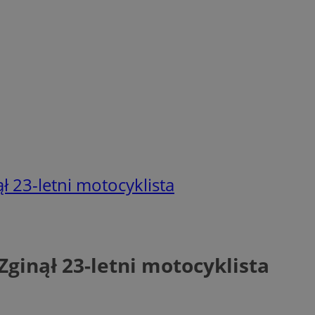
 23-letni motocyklista
ginął 23-letni motocyklista