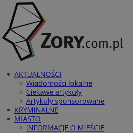
AKTUALNOŚCI
Wiadomości lokalne
Ciekawe artykuły
Artykuły sponsorowane
KRYMINALNE
MIASTO
INFORMACJE O MIEŚCIE