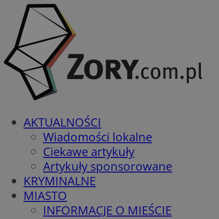
AKTUALNOŚCI
Wiadomości lokalne
Ciekawe artykuły
Artykuły sponsorowane
KRYMINALNE
MIASTO
INFORMACJE O MIEŚCIE