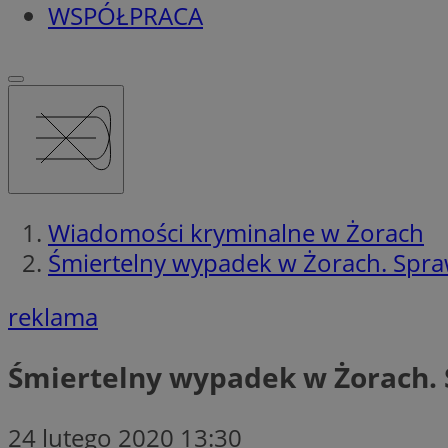
WSPÓŁPRACA
Wiadomości kryminalne w Żorach
Śmiertelny wypadek w Żorach. Spra
reklama
Śmiertelny wypadek w Żorach. 
24 lutego 2020 13:30