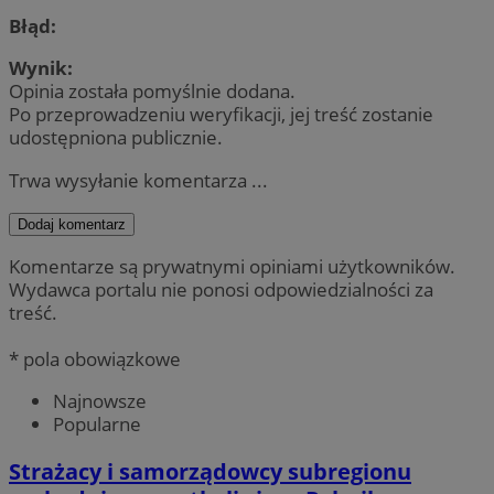
Błąd:
Wynik:
Opinia została pomyślnie dodana.
Po przeprowadzeniu weryfikacji, jej treść zostanie
udostępniona publicznie.
Trwa wysyłanie komentarza ...
Dodaj komentarz
Komentarze są prywatnymi opiniami użytkowników.
Wydawca portalu nie ponosi odpowiedzialności za
treść.
* pola obowiązkowe
Najnowsze
Popularne
Strażacy i samorządowcy subregionu