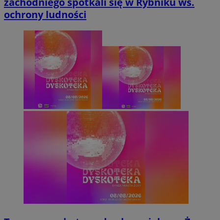
zachodniego spotkali się w Rybniku ws.
ochrony ludności