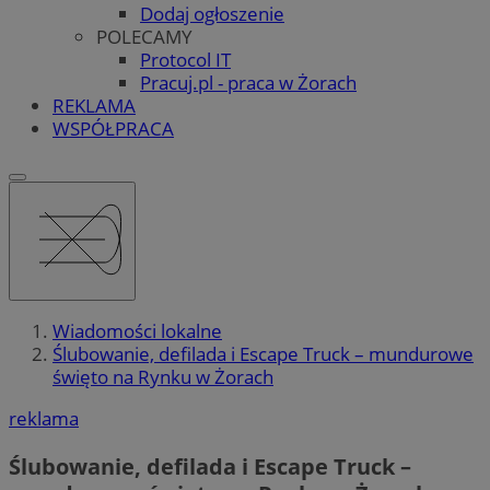
Dodaj ogłoszenie
POLECAMY
Protocol IT
Pracuj.pl - praca w Żorach
REKLAMA
WSPÓŁPRACA
Wiadomości lokalne
Ślubowanie, defilada i Escape Truck – mundurowe
święto na Rynku w Żorach
reklama
Ślubowanie, defilada i Escape Truck –