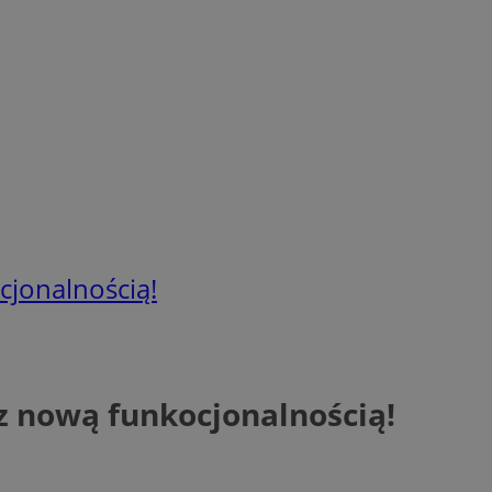
cjonalnością!
 z nową funkocjonalnością!