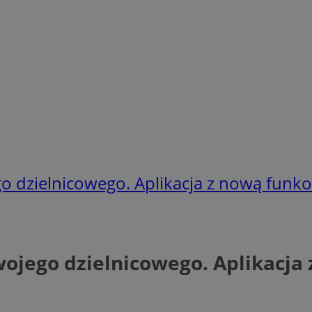
go dzielnicowego. Aplikacja z nową funko
wojego dzielnicowego. Aplikacja