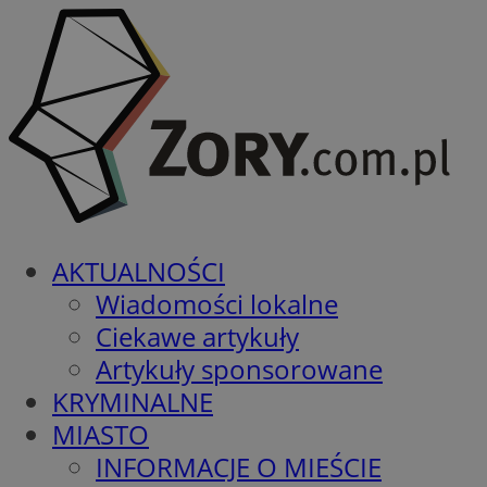
AKTUALNOŚCI
Wiadomości lokalne
Ciekawe artykuły
Artykuły sponsorowane
KRYMINALNE
MIASTO
INFORMACJE O MIEŚCIE