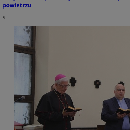
powietrzu
6