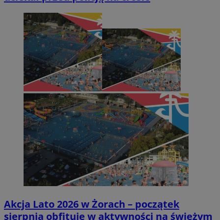
Akcja Lato 2026 w Żorach – początek
sierpnia obfituje w aktywności na świeżym