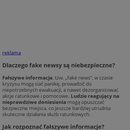
reklama
Dlaczego fake newsy są niebezpieczne?
Fałszywe informacje
, tzw. „fake news”, w czasie
kryzysu mogą siać panikę, prowadzić do
niepotrzebnych ewakuacji, a nawet dezorganizować
akcje ratunkowe i pomocowe.
Ludzie reagujący na
nieprawdziwe doniesienia
mogą opuszczać
bezpieczne miejsca, co jeszcze bardziej utrudnia
skuteczne działania służb ratunkowych.
Jak rozpoznać fałszywe informacje?