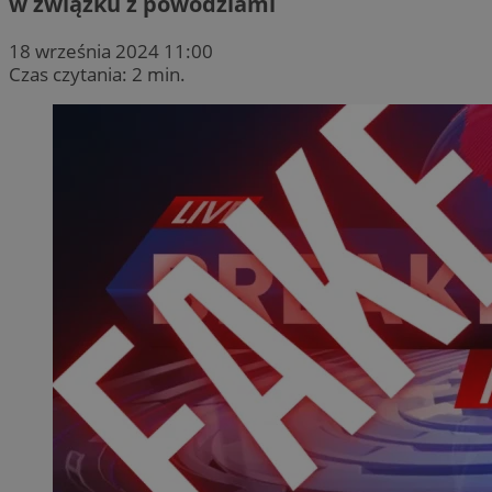
w związku z powodziami
18 września 2024 11:00
Czas czytania: 2 min.