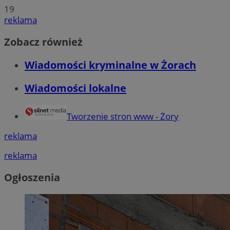
19
reklama
Zobacz również
Wiadomości kryminalne w Żorach
Wiadomości lokalne
Tworzenie stron www - Żory
reklama
reklama
Ogłoszenia