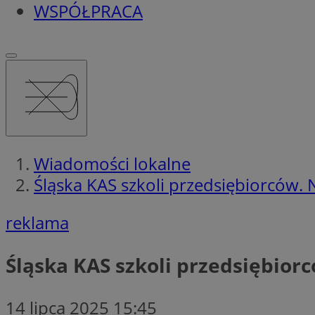
WSPÓŁPRACA
Wiadomości lokalne
Śląska KAS szkoli przedsiębiorców
reklama
Śląska KAS szkoli przedsiębio
14 lipca 2025 15:45