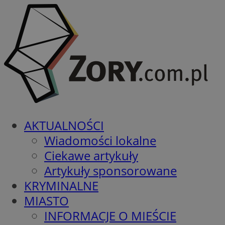
AKTUALNOŚCI
Wiadomości lokalne
Ciekawe artykuły
Artykuły sponsorowane
KRYMINALNE
MIASTO
INFORMACJE O MIEŚCIE